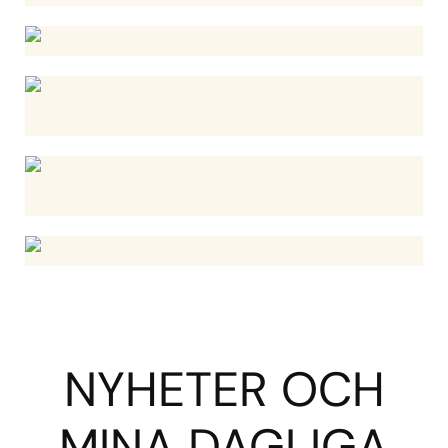
NYHETER OCH
MINA DAGLIGA