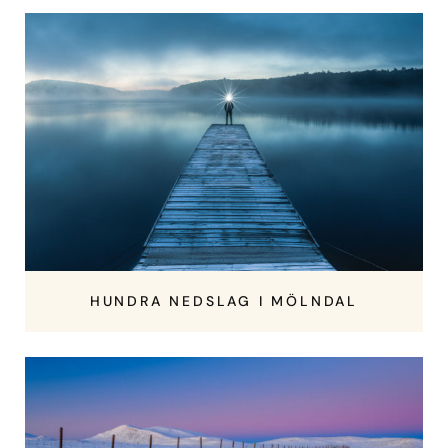
HUNDRA NEDSLAG I MÖLNDAL