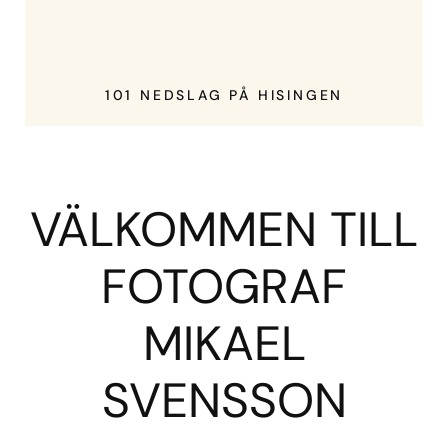
101 NEDSLAG PÅ HISINGEN
VÄLKOMMEN TILL
FOTOGRAF
MIKAEL
SVENSSON