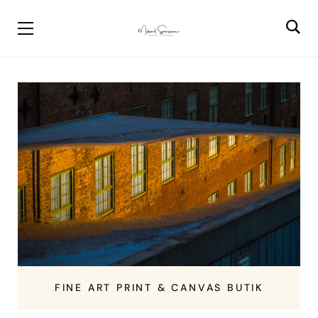
FINE ART PRINT & CANVAS BUTIK