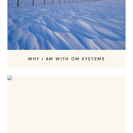
WHY I AM WITH OM SYSTEMS