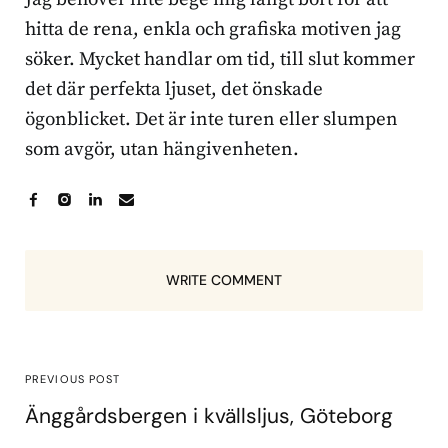
hitta de rena, enkla och grafiska motiven jag
söker. Mycket handlar om tid, till slut kommer
det där perfekta ljuset, det önskade
ögonblicket. Det är inte turen eller slumpen
som avgör, utan hängivenheten.
WRITE COMMENT
PREVIOUS POST
Änggårdsbergen i kvällsljus, Göteborg