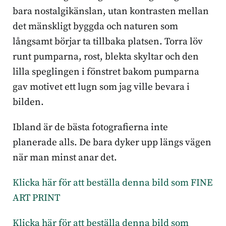
bara nostalgikänslan, utan kontrasten mellan
det mänskligt byggda och naturen som
långsamt börjar ta tillbaka platsen. Torra löv
runt pumparna, rost, blekta skyltar och den
lilla speglingen i fönstret bakom pumparna
gav motivet ett lugn som jag ville bevara i
bilden.
Ibland är de bästa fotografierna inte
planerade alls. De bara dyker upp längs vägen
när man minst anar det.
Klicka här för att beställa denna bild som FINE
ART PRINT
Klicka här för att beställa denna bild som