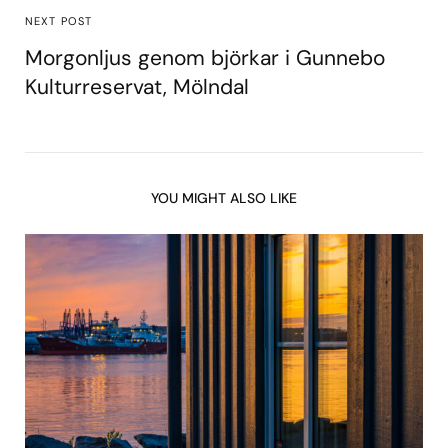
NEXT POST
Morgonljus genom björkar i Gunnebo
Kulturreservat, Mölndal
YOU MIGHT ALSO LIKE