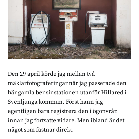
Den 29 april körde jag mellan två
mäklarfotograferingar när jag passerade den
här gamla bensinstationen utanför Hillared i
Svenljunga kommun. Först hann jag
egentligen bara registrera den i ögonvrån
innan jag fortsatte vidare. Men ibland är det
något som fastnar direkt.