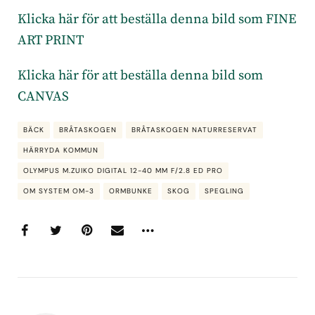
Klicka här för att beställa denna bild som FINE
ART PRINT
Klicka här för att beställa denna bild som
CANVAS
BÄCK
BRÅTASKOGEN
BRÅTASKOGEN NATURRESERVAT
HÄRRYDA KOMMUN
OLYMPUS M.ZUIKO DIGITAL 12-40 MM F/2.8 ED PRO
OM SYSTEM OM-3
ORMBUNKE
SKOG
SPEGLING