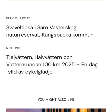
PREVIOUS POST
Svavelticka i Särö Västerskog
naturreservat, Kungsbacka kommun
NEXT POST
Tjejvättern, Halvvättern och
Vätternrundan 100 km 2025 – En dag
fylld av cykelglädje
YOU MIGHT ALSO LIKE