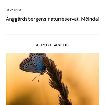
NEXT POST
Änggårdsbergens naturreservat, Mölndal
YOU MIGHT ALSO LIKE