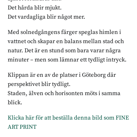
Det hårda blir mjukt.
Det vardagliga blir något mer.
Med solnedgångens färger speglas himlen i
vattnet och skapar en balans mellan stad och
natur. Det är en stund som bara varar några
minuter – men som lämnar ett tydligt intryck.
Klippan är en av de platser i Göteborg där
perspektivet blir tydligt.
Staden, älven och horisonten möts i samma
blick.
Klicka här för att beställa denna bild som FINE
ART PRINT