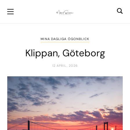
MINA DAGLIGA ÖGONBLICK
Klippan, Göteborg
12 APRIL, 2026