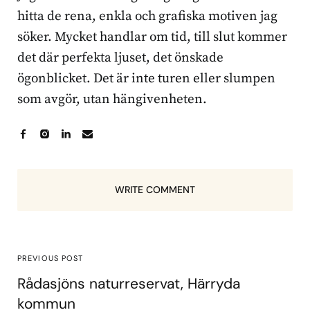
hitta de rena, enkla och grafiska motiven jag
söker. Mycket handlar om tid, till slut kommer
det där perfekta ljuset, det önskade
ögonblicket. Det är inte turen eller slumpen
som avgör, utan hängivenheten.
WRITE COMMENT
PREVIOUS POST
Rådasjöns naturreservat, Härryda
kommun