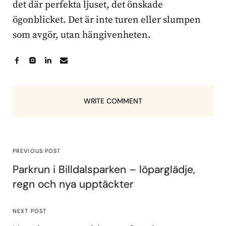
det där perfekta ljuset, det önskade
ögonblicket. Det är inte turen eller slumpen
som avgör, utan hängivenheten.
WRITE COMMENT
PREVIOUS POST
Parkrun i Billdalsparken – löparglädje,
regn och nya upptäckter
NEXT POST