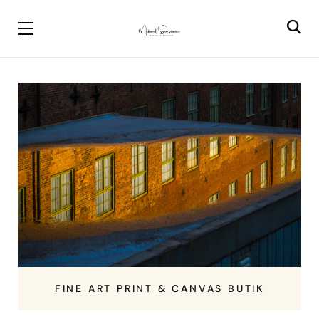
FINE ART PRINT & CANVAS BUTIK