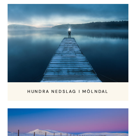
HUNDRA NEDSLAG I MÖLNDAL