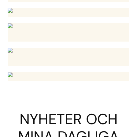
NYHETER OCH
MINA DAGLIGA