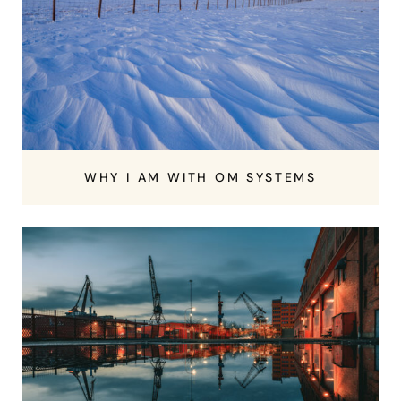
WHY I AM WITH OM SYSTEMS