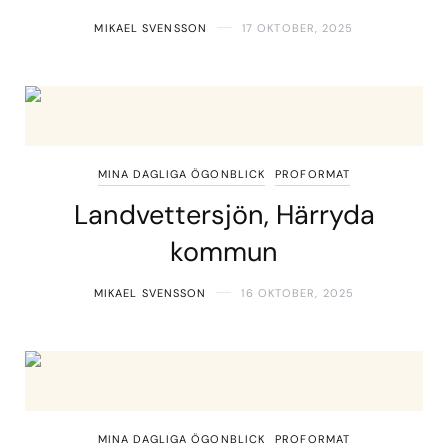
MIKAEL SVENSSON
17 OKTOBER, 2025
MINA DAGLIGA ÖGONBLICK
PROFORMAT
Landvettersjön, Härryda
kommun
MIKAEL SVENSSON
16 OKTOBER, 2025
MINA DAGLIGA ÖGONBLICK
PROFORMAT