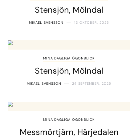
Stensjön, Mölndal
MIKAEL SVENSSON
13 OKTOBER, 2025
MINA DAGLIGA ÖGONBLICK
Stensjön, Mölndal
MIKAEL SVENSSON
24 SEPTEMBER, 2025
MINA DAGLIGA ÖGONBLICK
Messmörtjärn, Härjedalen