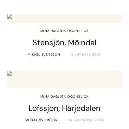
MINA DAGLIGA ÖGONBLICK
Stensjön, Mölndal
MIKAEL SVENSSON
15 JANUARI, 2025
MINA DAGLIGA ÖGONBLICK
Lofssjön, Härjedalen
MIKAEL SVENSSON
26 DECEMBER, 2024