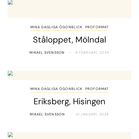
MINA DAGLIGA ÖGONBLICK
PROFORMAT
Ståloppet, Mölndal
MIKAEL SVENSSON
9 FEBRUARI, 2024
MINA DAGLIGA ÖGONBLICK
PROFORMAT
Eriksberg, Hisingen
MIKAEL SVENSSON
31 JANUARI, 2024