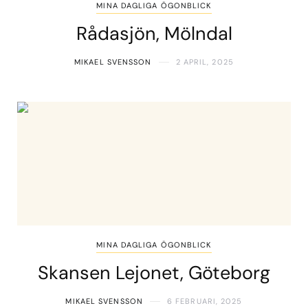
MINA DAGLIGA ÖGONBLICK
Rådasjön, Mölndal
MIKAEL SVENSSON
2 APRIL, 2025
MINA DAGLIGA ÖGONBLICK
Skansen Lejonet, Göteborg
MIKAEL SVENSSON
6 FEBRUARI, 2025