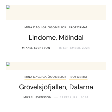
MINA DAGLIGA ÖGONBLICK
PROFORMAT
Lindome, Mölndal
MIKAEL SVENSSON
15 SEPTEMBER, 2024
MINA DAGLIGA ÖGONBLICK
PROFORMAT
Grövelsjöfjällen, Dalarna
MIKAEL SVENSSON
12 FEBRUARI, 2024