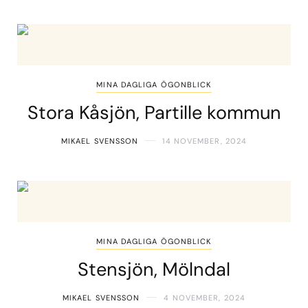
MINA DAGLIGA ÖGONBLICK
Stora Kåsjön, Partille kommun
MIKAEL SVENSSON
14 NOVEMBER, 2024
MINA DAGLIGA ÖGONBLICK
Stensjön, Mölndal
MIKAEL SVENSSON
4 NOVEMBER, 2024