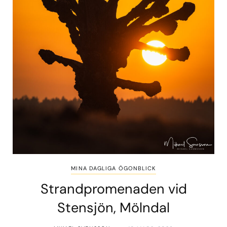
MINA DAGLIGA ÖGONBLICK
Strandpromenaden vid
Stensjön, Mölndal