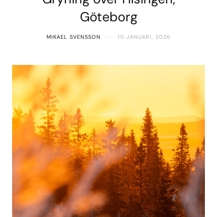
Göteborg
MIKAEL SVENSSON
10 JANUARI, 2026