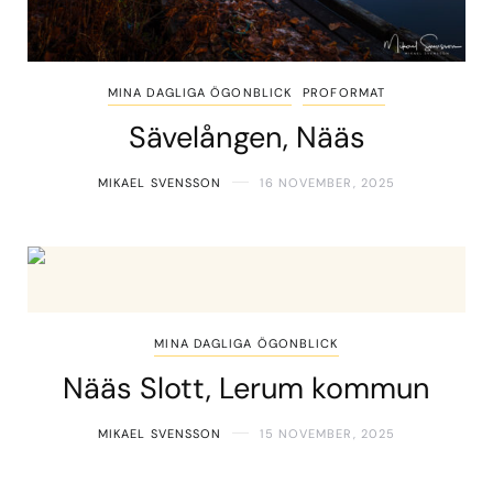
MINA DAGLIGA ÖGONBLICK
PROFORMAT
Sävelången, Nääs
MIKAEL SVENSSON
16 NOVEMBER, 2025
MINA DAGLIGA ÖGONBLICK
Nääs Slott, Lerum kommun
MIKAEL SVENSSON
15 NOVEMBER, 2025