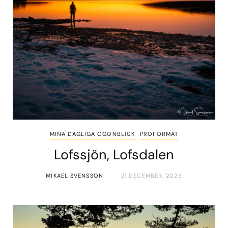
MINA DAGLIGA ÖGONBLICK
PROFORMAT
Lofssjön, Lofsdalen
MIKAEL SVENSSON
21 DECEMBER, 2025