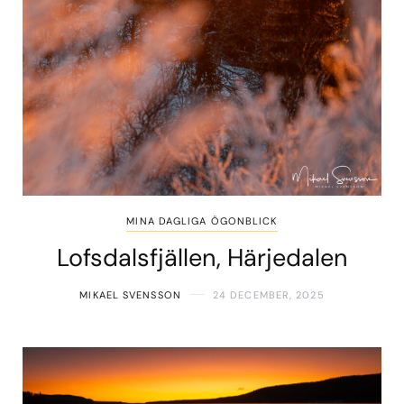
MINA DAGLIGA ÖGONBLICK
Lofsdalsfjällen, Härjedalen
MIKAEL SVENSSON
24 DECEMBER, 2025