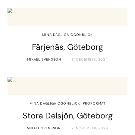
MINA DAGLIGA ÖGONBLICK
Färjenäs, Göteborg
MIKAEL SVENSSON
17 DECEMBER, 2024
MINA DAGLIGA ÖGONBLICK
PROFORMAT
Stora Delsjön, Göteborg
MIKAEL SVENSSON
21 NOVEMBER, 2024