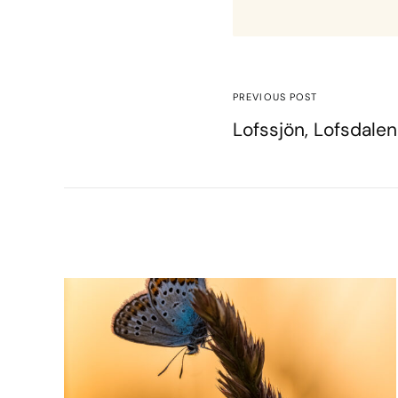
PREVIOUS POST
Lofssjön, Lofsdalen