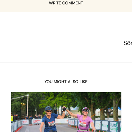
WRITE COMMENT
Sö
YOU MIGHT ALSO LIKE