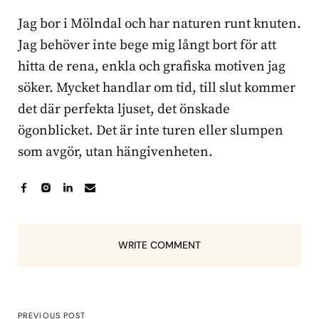
Jag bor i Mölndal och har naturen runt knuten.
Jag behöver inte bege mig långt bort för att
hitta de rena, enkla och grafiska motiven jag
söker. Mycket handlar om tid, till slut kommer
det där perfekta ljuset, det önskade
ögonblicket. Det är inte turen eller slumpen
som avgör, utan hängivenheten.
WRITE COMMENT
PREVIOUS POST