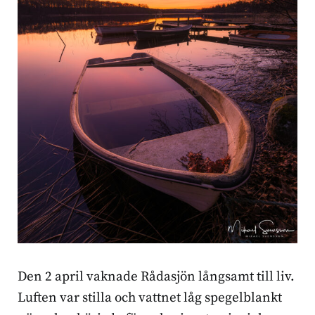
Den 2 april vaknade Rådasjön långsamt till liv.
Luften var stilla och vattnet låg spegelblankt