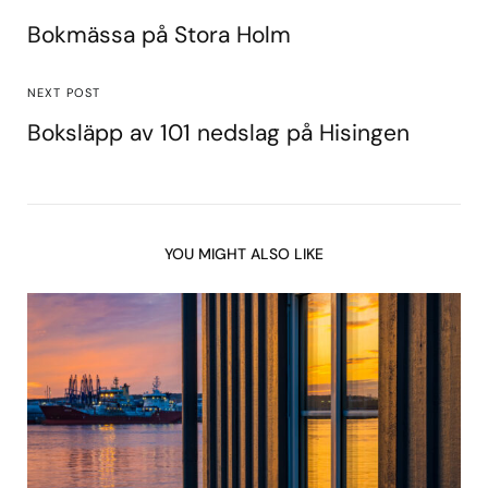
Bokmässa på Stora Holm
NEXT POST
Boksläpp av 101 nedslag på Hisingen
YOU MIGHT ALSO LIKE