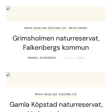
MINA DAGLIGA ÖGONBLICK
PROFORMAT
Grimsholmen naturreservat,
Falkenbergs kommun
MIKAEL SVENSSON
3 JULI, 2025
MINA DAGLIGA ÖGONBLICK
Gamla Köpstad naturreservat,