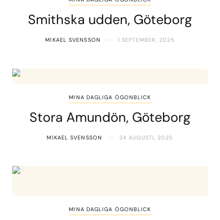
Smithska udden, Göteborg
MIKAEL SVENSSON
1 SEPTEMBER, 2025
MINA DAGLIGA ÖGONBLICK
Stora Amundön, Göteborg
MIKAEL SVENSSON
24 AUGUSTI, 2025
MINA DAGLIGA ÖGONBLICK