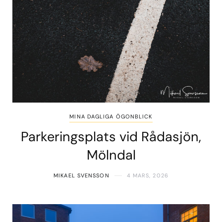
MINA DAGLIGA ÖGONBLICK
Parkeringsplats vid Rådasjön,
Mölndal
MIKAEL SVENSSON
4 MARS, 2026