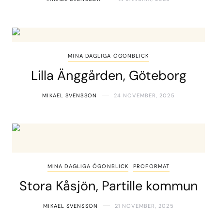
MINA DAGLIGA ÖGONBLICK
Lilla Änggården, Göteborg
MIKAEL SVENSSON
24 NOVEMBER, 2025
MINA DAGLIGA ÖGONBLICK
PROFORMAT
Stora Kåsjön, Partille kommun
MIKAEL SVENSSON
21 NOVEMBER, 2025