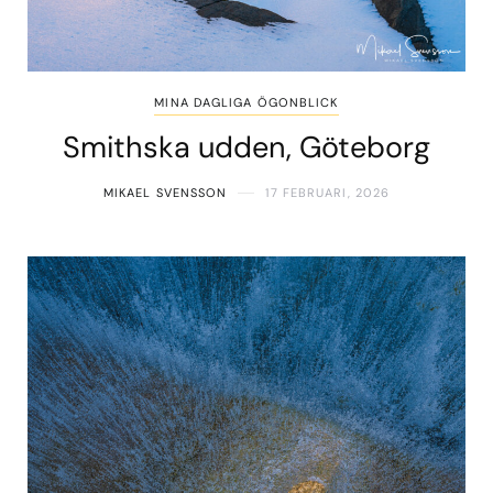
MINA DAGLIGA ÖGONBLICK
Smithska udden, Göteborg
MIKAEL SVENSSON
17 FEBRUARI, 2026