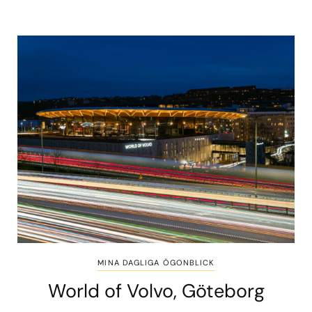
MINA DAGLIGA ÖGONBLICK
World of Volvo, Göteborg