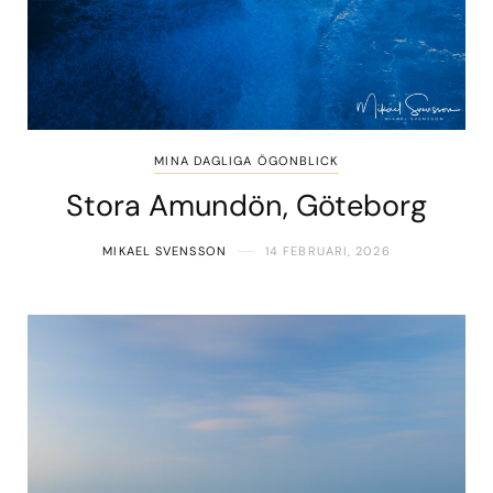
MINA DAGLIGA ÖGONBLICK
Stora Amundön, Göteborg
MIKAEL SVENSSON
14 FEBRUARI, 2026