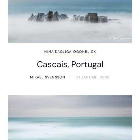
MINA DAGLIGA ÖGONBLICK
Cascais, Portugal
MIKAEL SVENSSON
31 JANUARI, 2026