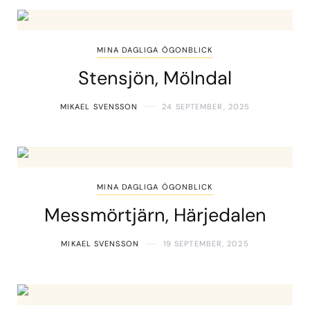
MINA DAGLIGA ÖGONBLICK
Stensjön, Mölndal
MIKAEL SVENSSON
24 SEPTEMBER, 2025
MINA DAGLIGA ÖGONBLICK
Messmörtjärn, Härjedalen
MIKAEL SVENSSON
19 SEPTEMBER, 2025