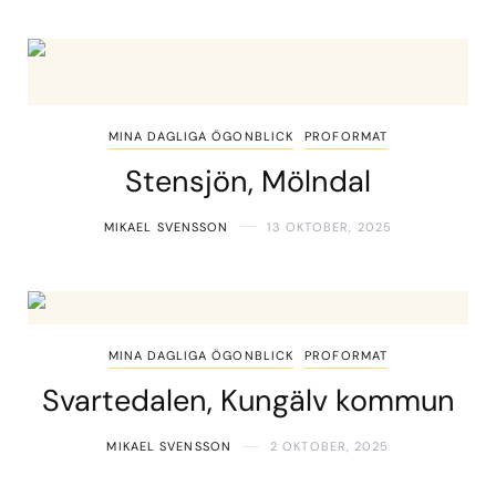
MINA DAGLIGA ÖGONBLICK
PROFORMAT
Stensjön, Mölndal
MIKAEL SVENSSON
13 OKTOBER, 2025
MINA DAGLIGA ÖGONBLICK
PROFORMAT
Svartedalen, Kungälv kommun
MIKAEL SVENSSON
2 OKTOBER, 2025