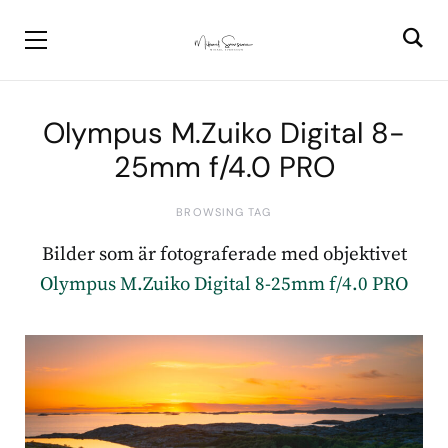
Olympus M.Zuiko Digital 8-
25mm f/4.0 PRO
BROWSING TAG
Bilder som är fotograferade med objektivet
Olympus M.Zuiko Digital 8-25mm f/4.0 PRO