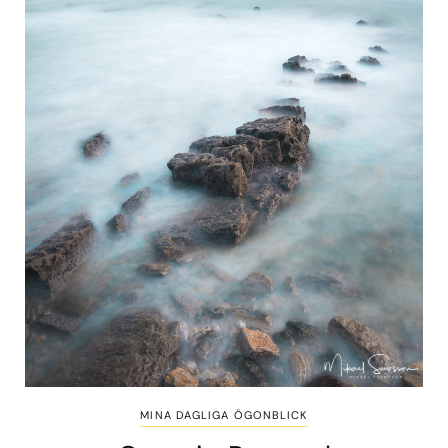
MINA DAGLIGA ÖGONBLICK