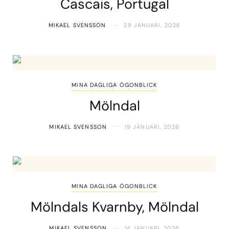
Cascais, Portugal
MIKAEL SVENSSON
29 JANUARI, 2026
MINA DAGLIGA ÖGONBLICK
Mölndal
MIKAEL SVENSSON
19 JANUARI, 2026
MINA DAGLIGA ÖGONBLICK
Mölndals Kvarnby, Mölndal
MIKAEL SVENSSON
14 JANUARI, 2026