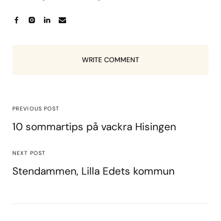
WRITE COMMENT
PREVIOUS POST
10 sommartips på vackra Hisingen
NEXT POST
Stendammen, Lilla Edets kommun