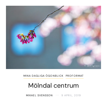
MINA DAGLIGA ÖGONBLICK
PROFORMAT
Mölndal centrum
MIKAEL SVENSSON
9 APRIL, 2019