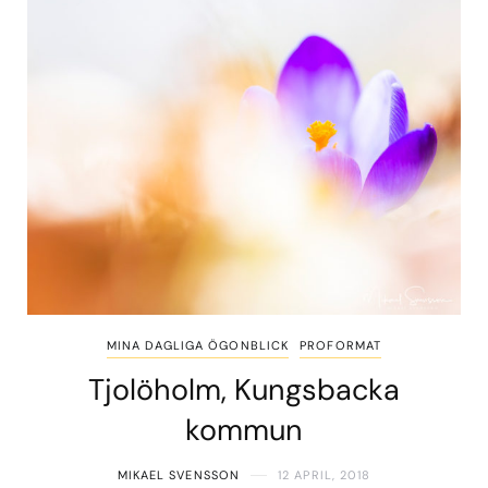
MINA DAGLIGA ÖGONBLICK
PROFORMAT
Tjolöholm, Kungsbacka
kommun
MIKAEL SVENSSON
12 APRIL, 2018