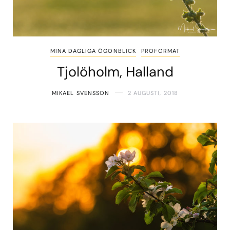
MINA DAGLIGA ÖGONBLICK
PROFORMAT
Tjolöholm, Halland
MIKAEL SVENSSON
2 AUGUSTI, 2018