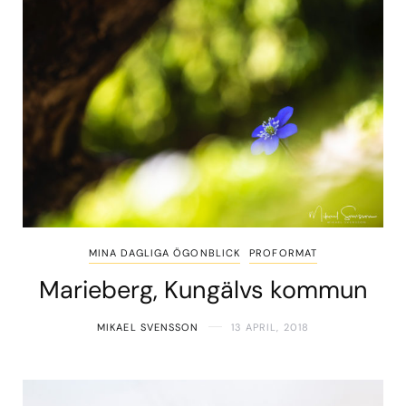
MINA DAGLIGA ÖGONBLICK
PROFORMAT
Marieberg, Kungälvs kommun
MIKAEL SVENSSON
13 APRIL, 2018