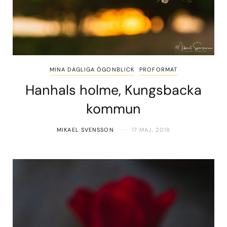
MINA DAGLIGA ÖGONBLICK
PROFORMAT
Hanhals holme, Kungsbacka
kommun
MIKAEL SVENSSON
17 MAJ, 2018