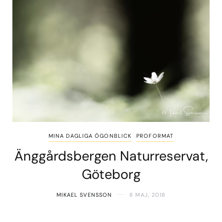
MINA DAGLIGA ÖGONBLICK
PROFORMAT
Änggårdsbergen Naturreservat,
Göteborg
MIKAEL SVENSSON
8 MAJ, 2018