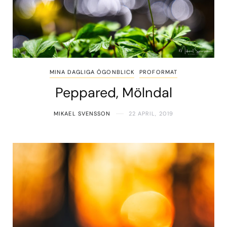
MINA DAGLIGA ÖGONBLICK
PROFORMAT
Peppared, Mölndal
MIKAEL SVENSSON
22 APRIL, 2019