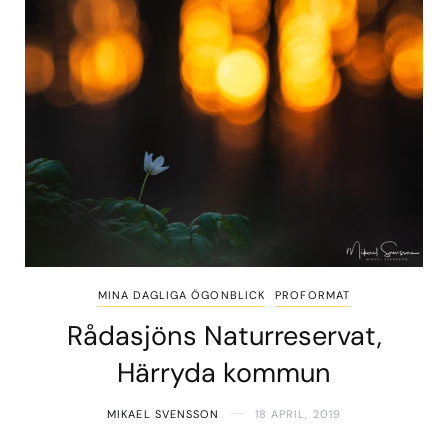
MINA DAGLIGA ÖGONBLICK
PROFORMAT
Rådasjöns Naturreservat,
Härryda kommun
MIKAEL SVENSSON
18 APRIL, 2019