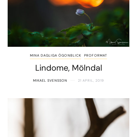
MINA DAGLIGA ÖGONBLICK
PROFORMAT
Lindome, Mölndal
MIKAEL SVENSSON
21 APRIL, 2019