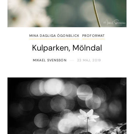
MINA DAGLIGA ÖGONBLICK
PROFORMAT
Kulparken, Mölndal
MIKAEL SVENSSON
23 MAJ, 2019