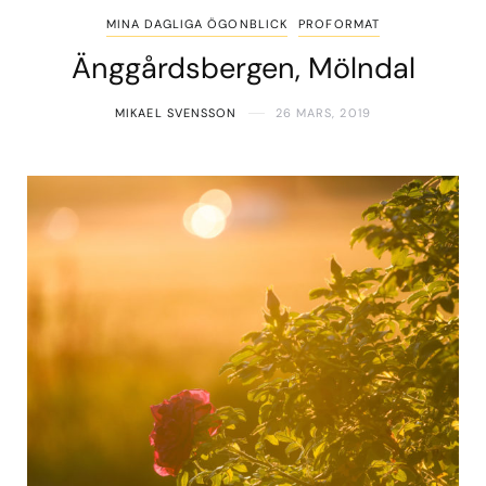
MINA DAGLIGA ÖGONBLICK
PROFORMAT
Änggårdsbergen, Mölndal
MIKAEL SVENSSON
26 MARS, 2019