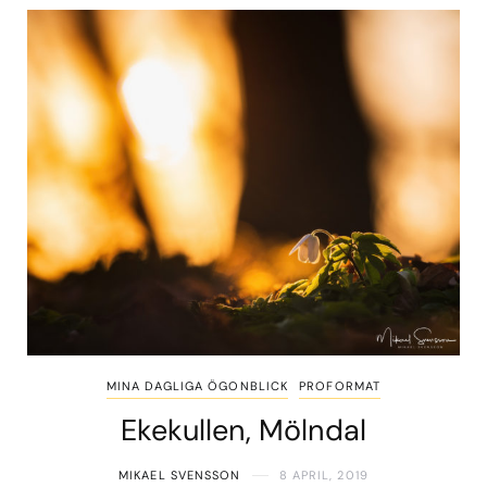
MINA DAGLIGA ÖGONBLICK
PROFORMAT
Ekekullen, Mölndal
MIKAEL SVENSSON
8 APRIL, 2019