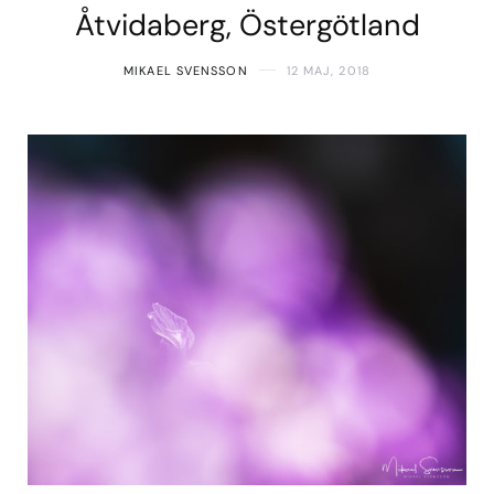
Åtvidaberg, Östergötland
MIKAEL SVENSSON
12 MAJ, 2018