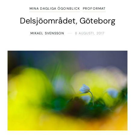
MINA DAGLIGA ÖGONBLICK
PROFORMAT
Delsjöområdet, Göteborg
MIKAEL SVENSSON
8 AUGUSTI, 2017