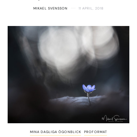
MIKAEL SVENSSON
11 APRIL, 2018
MINA DAGLIGA ÖGONBLICK
PROFORMAT