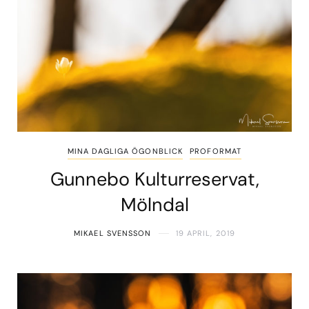
MINA DAGLIGA ÖGONBLICK
PROFORMAT
Gunnebo Kulturreservat,
Mölndal
MIKAEL SVENSSON
19 APRIL, 2019