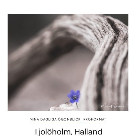
MINA DAGLIGA ÖGONBLICK
PROFORMAT
Tjolöholm, Halland