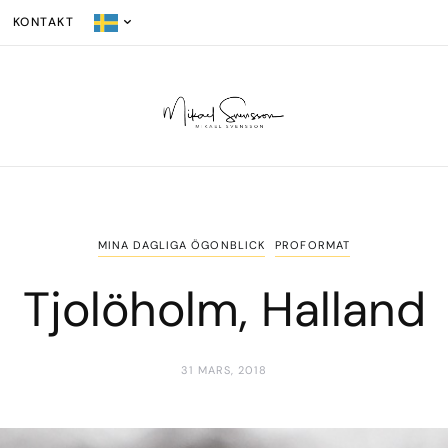
KONTAKT
MINA DAGLIGA ÖGONBLICK
PROFORMAT
Tjolöholm, Halland
31 MARS, 2018