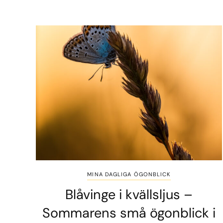
MINA DAGLIGA ÖGONBLICK
Blåvinge i kvällsljus –
Sommarens små ögonblick i