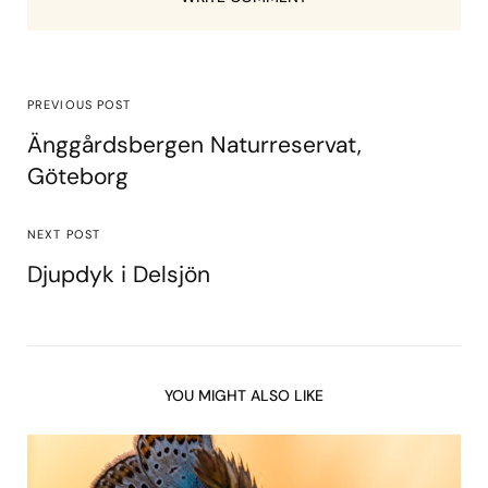
PREVIOUS POST
Änggårdsbergen Naturreservat,
Göteborg
NEXT POST
Djupdyk i Delsjön
YOU MIGHT ALSO LIKE