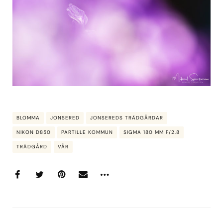
BLOMMA
JONSERED
JONSEREDS TRÄDGÅRDAR
NIKON D850
PARTILLE KOMMUN
SIGMA 180 MM F/2.8
TRÄDGÅRD
VÅR