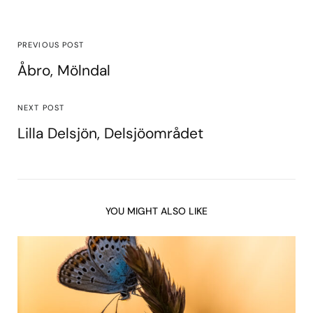
PREVIOUS POST
Åbro, Mölndal
NEXT POST
Lilla Delsjön, Delsjöområdet
YOU MIGHT ALSO LIKE