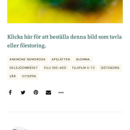
Klicka här för att beställa denna bild som tavla
eller förstoring.
ANEMONE NEMOROSA
APSLÄTTEN
BLOMMA
DELSJÖOMRÅDET
FUJI 100-400
FUJIFILM X-T2
GÖTEBORG
VÅR
VITSIPPA