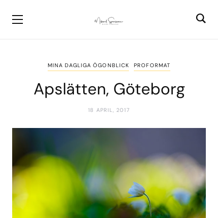
MINA DAGLIGA ÖGONBLICK
PROFORMAT
Apslätten, Göteborg
18 APRIL, 2017