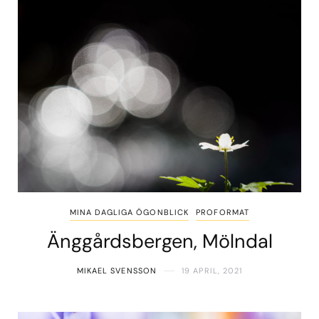
MINA DAGLIGA ÖGONBLICK
PROFORMAT
Änggårdsbergen, Mölndal
MIKAEL SVENSSON
19 APRIL, 2021