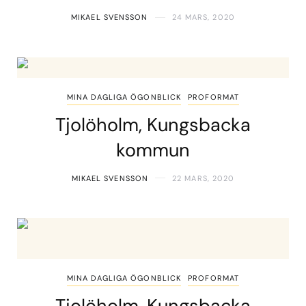
MIKAEL SVENSSON
24 MARS, 2020
MINA DAGLIGA ÖGONBLICK
PROFORMAT
Tjolöholm, Kungsbacka
kommun
MIKAEL SVENSSON
22 MARS, 2020
MINA DAGLIGA ÖGONBLICK
PROFORMAT
Tjolöholm, Kungsbacka