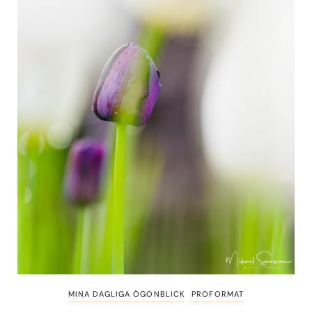
MINA DAGLIGA ÖGONBLICK
PROFORMAT