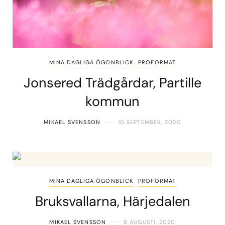
MINA DAGLIGA ÖGONBLICK
PROFORMAT
Jonsered Trädgårdar, Partille
kommun
MIKAEL SVENSSON
10 SEPTEMBER, 2020
MINA DAGLIGA ÖGONBLICK
PROFORMAT
Bruksvallarna, Härjedalen
MIKAEL SVENSSON
8 AUGUSTI, 2020