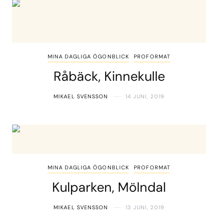
MINA DAGLIGA ÖGONBLICK
PROFORMAT
Råbäck, Kinnekulle
MIKAEL SVENSSON
14 JUNI, 2019
MINA DAGLIGA ÖGONBLICK
PROFORMAT
Kulparken, Mölndal
MIKAEL SVENSSON
13 JUNI, 2019