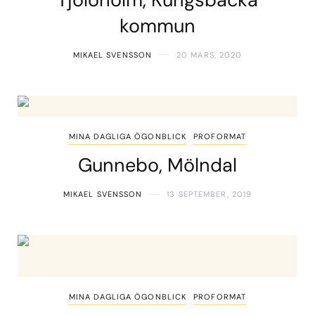
kommun
MIKAEL SVENSSON
20 MARS, 2020
MINA DAGLIGA ÖGONBLICK
PROFORMAT
Gunnebo, Mölndal
MIKAEL SVENSSON
13 SEPTEMBER, 2019
MINA DAGLIGA ÖGONBLICK
PROFORMAT