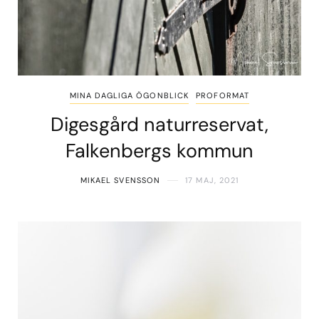
MINA DAGLIGA ÖGONBLICK
PROFORMAT
Digesgård naturreservat,
Falkenbergs kommun
MIKAEL SVENSSON
17 MAJ, 2021