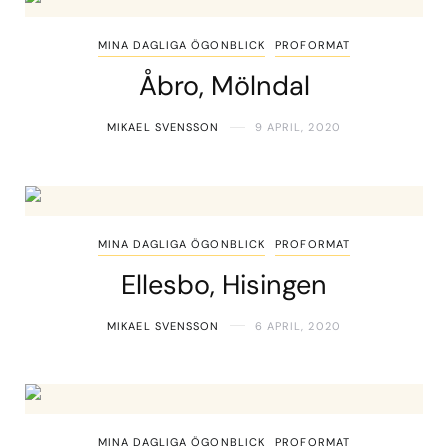
MINA DAGLIGA ÖGONBLICK
PROFORMAT
Åbro, Mölndal
MIKAEL SVENSSON
9 APRIL, 2020
MINA DAGLIGA ÖGONBLICK
PROFORMAT
Ellesbo, Hisingen
MIKAEL SVENSSON
6 APRIL, 2020
MINA DAGLIGA ÖGONBLICK
PROFORMAT