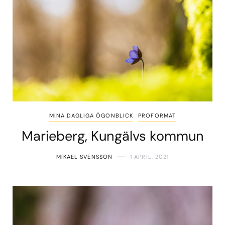
MINA DAGLIGA ÖGONBLICK
PROFORMAT
Marieberg, Kungälvs kommun
MIKAEL SVENSSON
1 APRIL, 2021