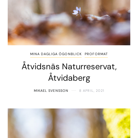
MINA DAGLIGA ÖGONBLICK
PROFORMAT
Åtvidsnäs Naturreservat,
Åtvidaberg
MIKAEL SVENSSON
8 APRIL, 2021