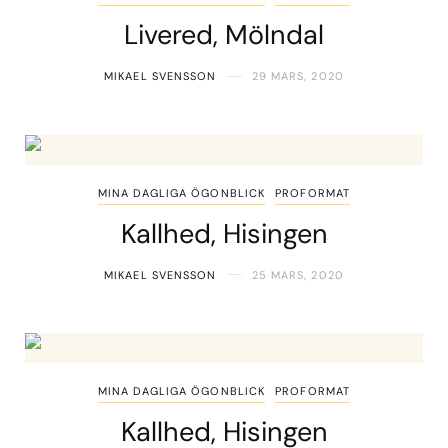
Livered, Mölndal
MIKAEL SVENSSON
29 MARS, 2020
MINA DAGLIGA ÖGONBLICK
PROFORMAT
Kallhed, Hisingen
MIKAEL SVENSSON
25 MARS, 2020
MINA DAGLIGA ÖGONBLICK
PROFORMAT
Kallhed, Hisingen