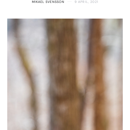
MIKAEL SVENSSON
9 APRIL, 2021