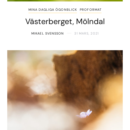
MINA DAGLIGA ÖGONBLICK
PROFORMAT
Västerberget, Mölndal
MIKAEL SVENSSON
31 MARS, 2021