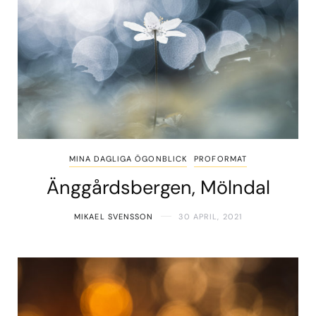
MINA DAGLIGA ÖGONBLICK
PROFORMAT
Änggårdsbergen, Mölndal
MIKAEL SVENSSON
30 APRIL, 2021