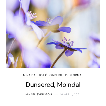
MINA DAGLIGA ÖGONBLICK
PROFORMAT
Dunsered, Mölndal
MIKAEL SVENSSON
16 APRIL, 2021