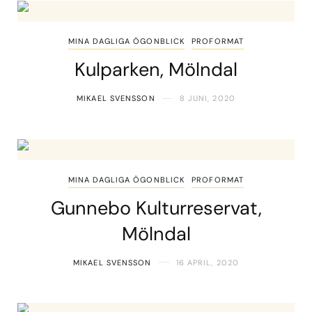
MINA DAGLIGA ÖGONBLICK
PROFORMAT
Kulparken, Mölndal
MIKAEL SVENSSON
8 JUNI, 2020
MINA DAGLIGA ÖGONBLICK
PROFORMAT
Gunnebo Kulturreservat,
Mölndal
MIKAEL SVENSSON
16 APRIL, 2020