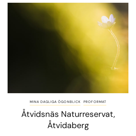
MINA DAGLIGA ÖGONBLICK
PROFORMAT
Åtvidsnäs Naturreservat,
Åtvidaberg