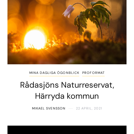
MINA DAGLIGA ÖGONBLICK
PROFORMAT
Rådasjöns Naturreservat,
Härryda kommun
MIKAEL SVENSSON
22 APRIL, 2021