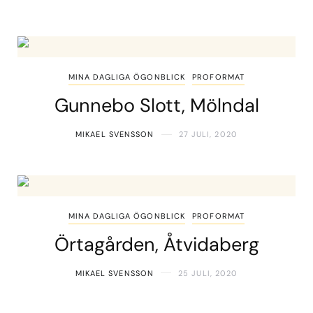
MINA DAGLIGA ÖGONBLICK
PROFORMAT
Gunnebo Slott, Mölndal
MIKAEL SVENSSON
27 JULI, 2020
MINA DAGLIGA ÖGONBLICK
PROFORMAT
Örtagården, Åtvidaberg
MIKAEL SVENSSON
25 JULI, 2020