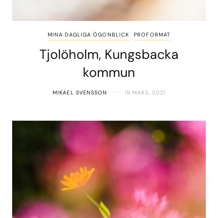
MINA DAGLIGA ÖGONBLICK
PROFORMAT
Tjolöholm, Kungsbacka
kommun
MIKAEL SVENSSON
19 MARS, 2021