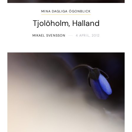
MINA DAGLIGA ÖGONBLICK
Tjolöholm, Halland
MIKAEL SVENSSON
4 APRIL, 2012