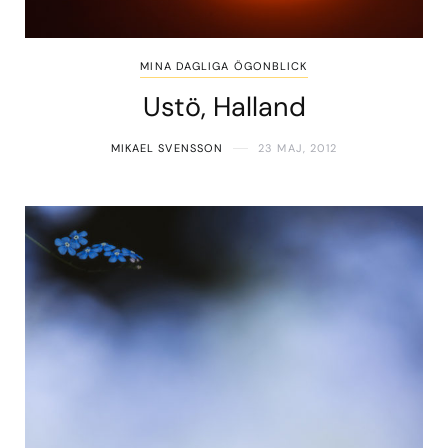
MINA DAGLIGA ÖGONBLICK
Ustö, Halland
MIKAEL SVENSSON
23 MAJ, 2012