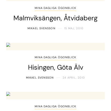
MINA DAGLIGA ÖGONBLICK
Malmviksängen, Åtvidaberg
MIKAEL SVENSSON
15 MAJ, 2010
MINA DAGLIGA ÖGONBLICK
Hisingen, Göta Älv
MIKAEL SVENSSON
24 APRIL, 2010
MINA DAGLIGA ÖGONBLICK