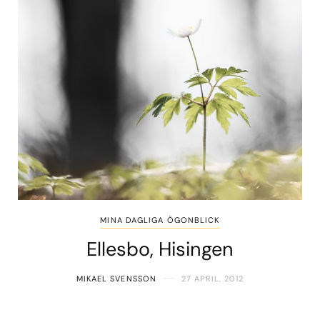
MINA DAGLIGA ÖGONBLICK
Ellesbo, Hisingen
MIKAEL SVENSSON
27 APRIL, 2012