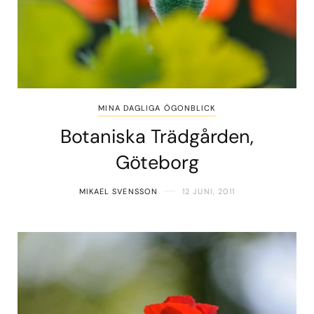
MINA DAGLIGA ÖGONBLICK
Botaniska Trädgården,
Göteborg
MIKAEL SVENSSON
12 JUNI, 2011