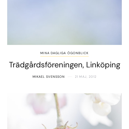
MINA DAGLIGA ÖGONBLICK
Trädgårdsföreningen, Linköping
MIKAEL SVENSSON
21 MAJ, 2012