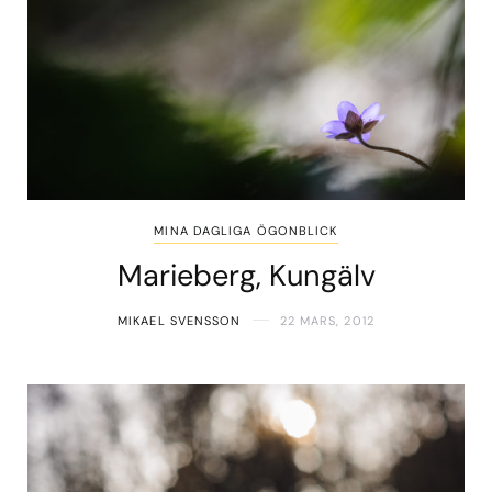
MINA DAGLIGA ÖGONBLICK
Marieberg, Kungälv
MIKAEL SVENSSON
22 MARS, 2012