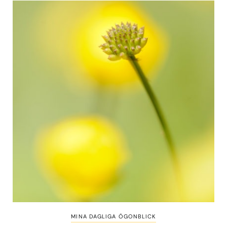
MINA DAGLIGA ÖGONBLICK