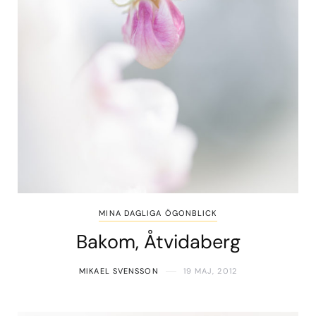
MINA DAGLIGA ÖGONBLICK
Bakom, Åtvidaberg
MIKAEL SVENSSON
19 MAJ, 2012