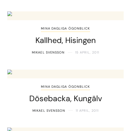
MINA DAGLIGA ÖGONBLICK
Kallhed, Hisingen
MIKAEL SVENSSON
15 APRIL, 2011
MINA DAGLIGA ÖGONBLICK
Dösebacka, Kungälv
MIKAEL SVENSSON
11 APRIL, 2011