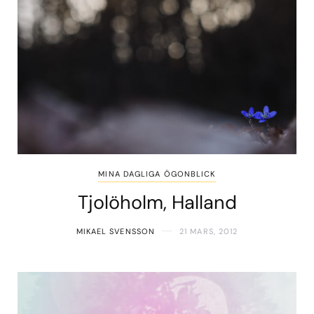
MINA DAGLIGA ÖGONBLICK
Tjolöholm, Halland
MIKAEL SVENSSON
21 MARS, 2012