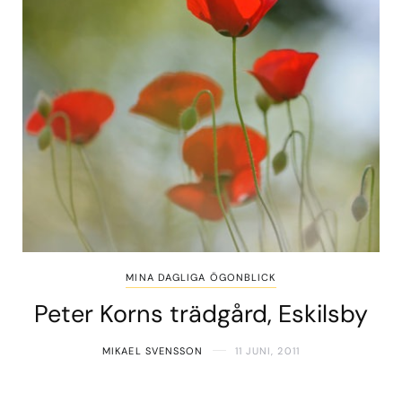
MINA DAGLIGA ÖGONBLICK
Peter Korns trädgård, Eskilsby
MIKAEL SVENSSON
11 JUNI, 2011