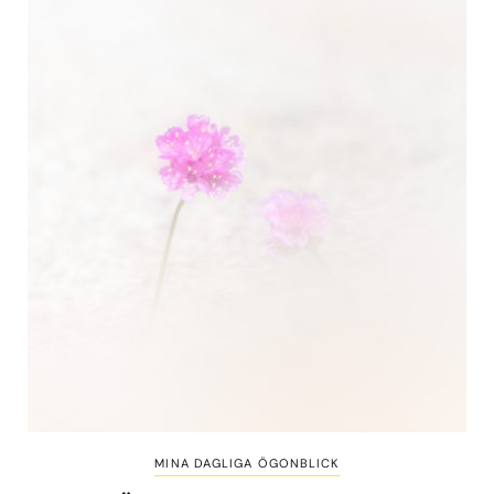
MINA DAGLIGA ÖGONBLICK