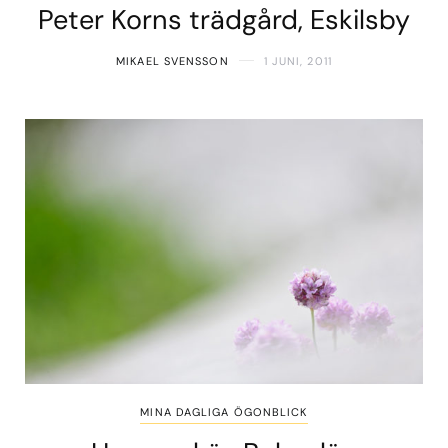
Peter Korns trädgård, Eskilsby
MIKAEL SVENSSON
1 JUNI, 2011
MINA DAGLIGA ÖGONBLICK