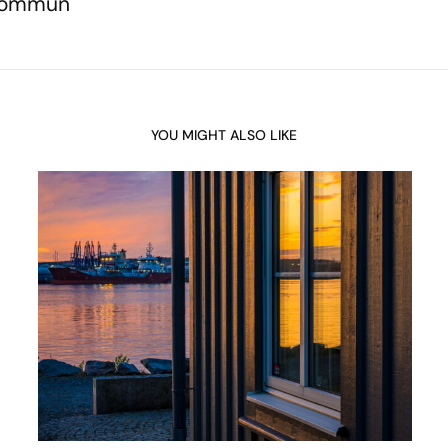
 kommun
YOU MIGHT ALSO LIKE