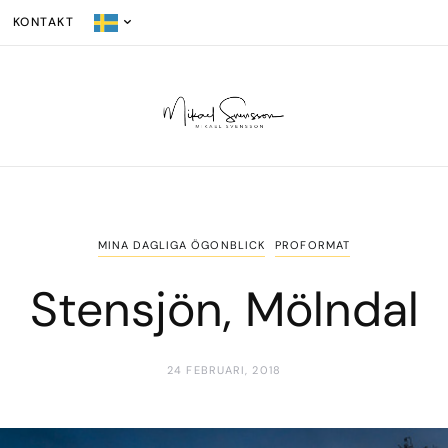
KONTAKT
MINA DAGLIGA ÖGONBLICK
PROFORMAT
Stensjön, Mölndal
24 FEBRUARI, 2018