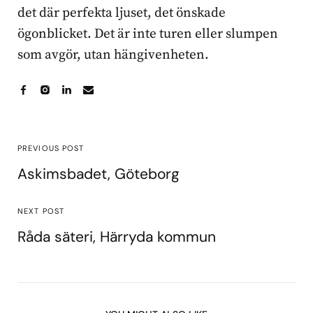
det där perfekta ljuset, det önskade
ögonblicket. Det är inte turen eller slumpen
som avgör, utan hängivenheten.
PREVIOUS POST
Askimsbadet, Göteborg
NEXT POST
Råda säteri, Härryda kommun