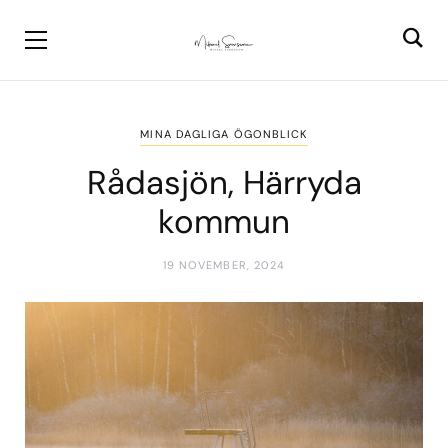
MINA DAGLIGA ÖGONBLICK
Rådasjön, Härryda
kommun
19 NOVEMBER, 2024