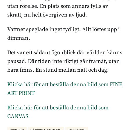
utan rörelse. En plats som annars fylls av
skratt, nu helt övergiven av ljud.
Vattnet speglade inget tydligt. Allt löstes upp i
dimman.
Det var ett sådant ögonblick där världen känns
pausad. Där tiden inte riktigt går framåt, utan
bara finns. En stund mellan natt och dag.
Klicka här för att beställa denna bild som FINE
ART PRINT
Klicka här för att beställa denna bild som
CANVAS