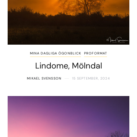
MINA DAGLIGA ÖGONBLICK
PROFORMAT
Lindome, Mölndal
MIKAEL SVENSSON
15 SEPTEMBER, 2024