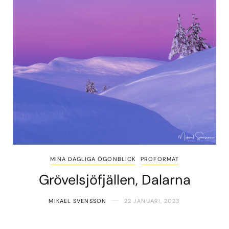
MINA DAGLIGA ÖGONBLICK
PROFORMAT
Grövelsjöfjällen, Dalarna
MIKAEL SVENSSON
22 JANUARI, 2023