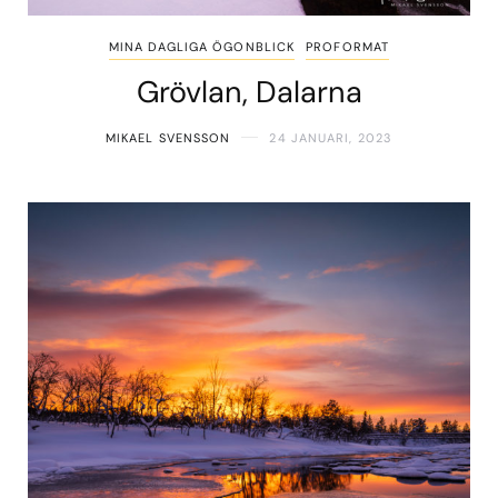
MINA DAGLIGA ÖGONBLICK
PROFORMAT
Grövlan, Dalarna
MIKAEL SVENSSON
24 JANUARI, 2023