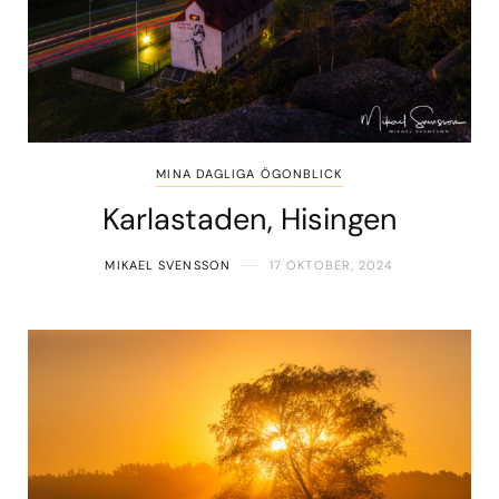
MINA DAGLIGA ÖGONBLICK
Karlastaden, Hisingen
MIKAEL SVENSSON
17 OKTOBER, 2024