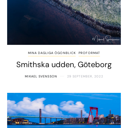
MINA DAGLIGA ÖGONBLICK
PROFORMAT
Smithska udden, Göteborg
MIKAEL SVENSSON
29 SEPTEMBER, 2022