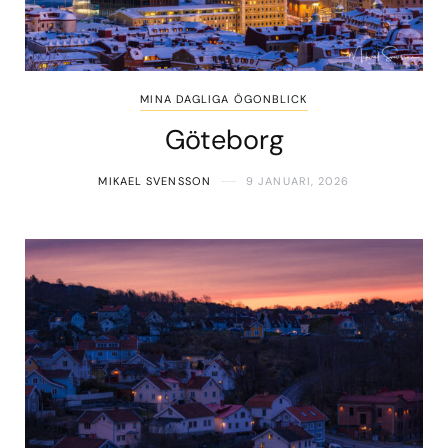
MINA DAGLIGA ÖGONBLICK
Göteborg
MIKAEL SVENSSON
9 JANUARI, 2026