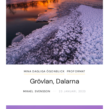
MINA DAGLIGA ÖGONBLICK
PROFORMAT
Grövlan, Dalarna
MIKAEL SVENSSON
23 JANUARI, 2023