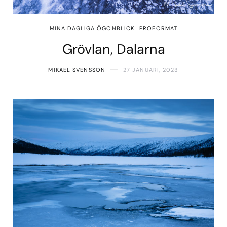
MINA DAGLIGA ÖGONBLICK
PROFORMAT
Grövlan, Dalarna
MIKAEL SVENSSON
27 JANUARI, 2023