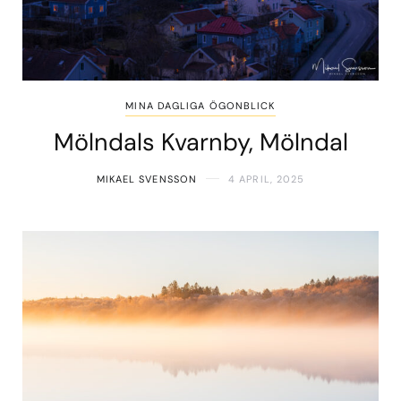
MINA DAGLIGA ÖGONBLICK
Mölndals Kvarnby, Mölndal
MIKAEL SVENSSON
4 APRIL, 2025