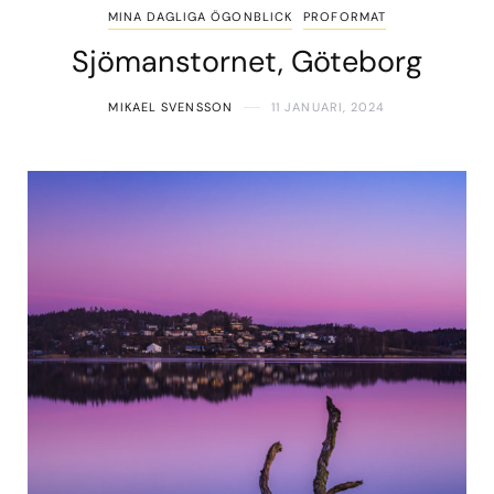
MINA DAGLIGA ÖGONBLICK
PROFORMAT
Sjömanstornet, Göteborg
MIKAEL SVENSSON
11 JANUARI, 2024