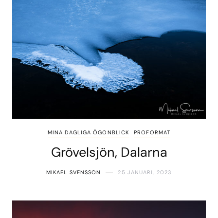
MINA DAGLIGA ÖGONBLICK
PROFORMAT
Grövelsjön, Dalarna
MIKAEL SVENSSON
25 JANUARI, 2023