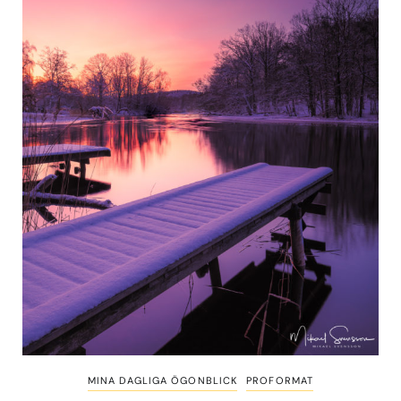
MINA DAGLIGA ÖGONBLICK
PROFORMAT