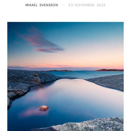
MIKAEL SVENSSON
30 NOVEMBER, 2022