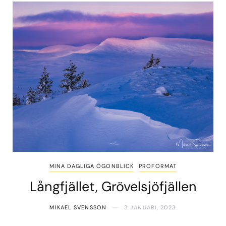
MINA DAGLIGA ÖGONBLICK
PROFORMAT
Långfjället, Grövelsjöfjällen
MIKAEL SVENSSON
3 JANUARI, 2023