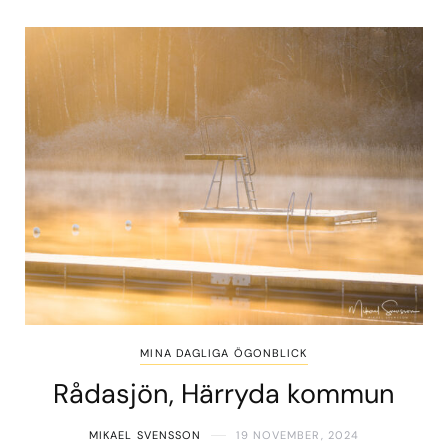
MINA DAGLIGA ÖGONBLICK
Rådasjön, Härryda kommun
MIKAEL SVENSSON
19 NOVEMBER, 2024