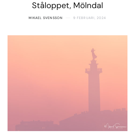
Ståloppet, Mölndal
MIKAEL SVENSSON
9 FEBRUARI, 2024