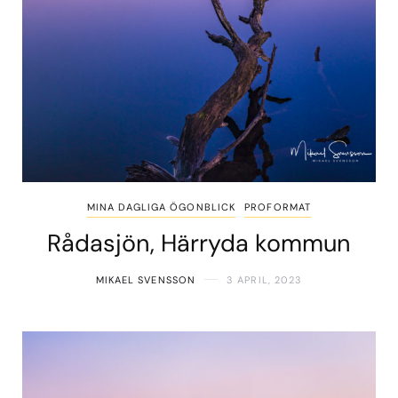
MINA DAGLIGA ÖGONBLICK
PROFORMAT
Rådasjön, Härryda kommun
MIKAEL SVENSSON
3 APRIL, 2023