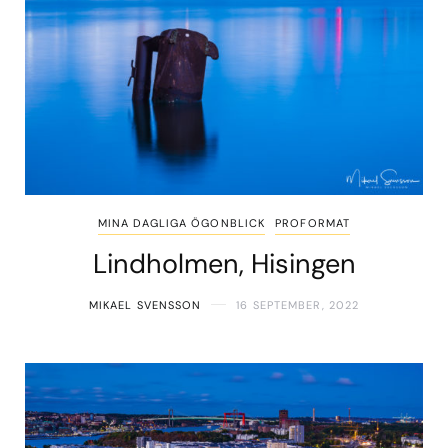
MINA DAGLIGA ÖGONBLICK
PROFORMAT
Lindholmen, Hisingen
MIKAEL SVENSSON
16 SEPTEMBER, 2022