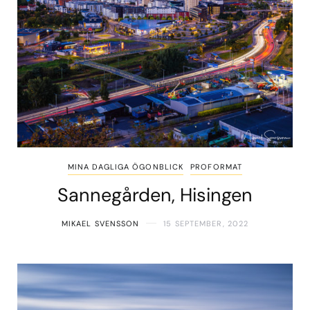
MINA DAGLIGA ÖGONBLICK
PROFORMAT
Sannegården, Hisingen
MIKAEL SVENSSON
15 SEPTEMBER, 2022