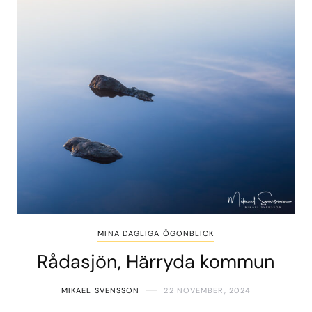
MINA DAGLIGA ÖGONBLICK
Rådasjön, Härryda kommun
MIKAEL SVENSSON
22 NOVEMBER, 2024