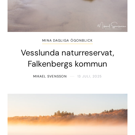
MINA DAGLIGA ÖGONBLICK
Vesslunda naturreservat,
Falkenbergs kommun
MIKAEL SVENSSON
13 JULI, 2025