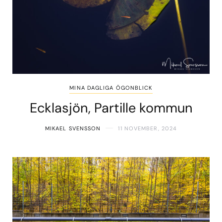
MINA DAGLIGA ÖGONBLICK
Ecklasjön, Partille kommun
MIKAEL SVENSSON
11 NOVEMBER, 2024