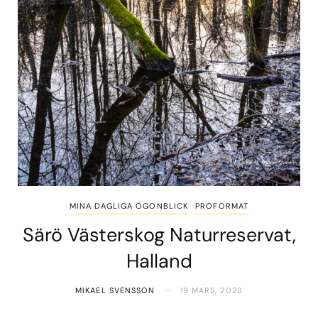
MINA DAGLIGA ÖGONBLICK
PROFORMAT
Särö Västerskog Naturreservat,
Halland
MIKAEL SVENSSON
19 MARS, 2023