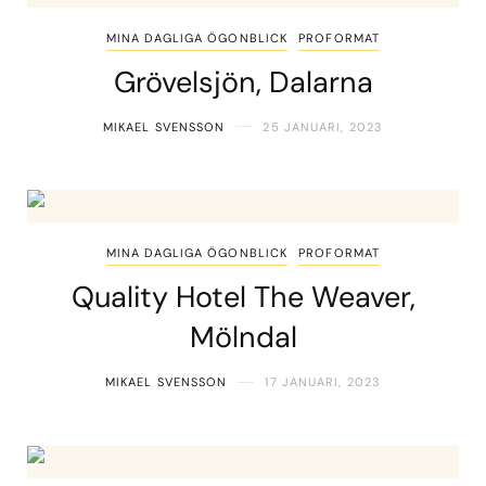
MINA DAGLIGA ÖGONBLICK
PROFORMAT
Grövelsjön, Dalarna
MIKAEL SVENSSON
25 JANUARI, 2023
MINA DAGLIGA ÖGONBLICK
PROFORMAT
Quality Hotel The Weaver,
Mölndal
MIKAEL SVENSSON
17 JANUARI, 2023