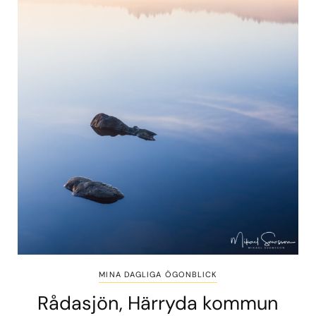
MINA DAGLIGA ÖGONBLICK
Rådasjön, Härryda kommun