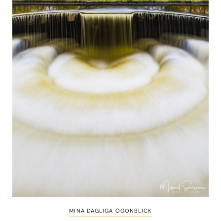
MINA DAGLIGA ÖGONBLICK