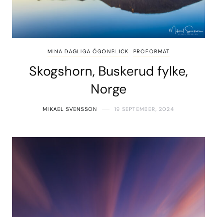
MINA DAGLIGA ÖGONBLICK
PROFORMAT
Skogshorn, Buskerud fylke,
Norge
MIKAEL SVENSSON
19 SEPTEMBER, 2024