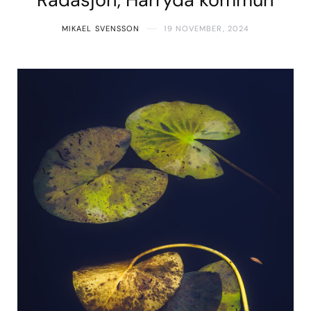
MIKAEL SVENSSON
19 NOVEMBER, 2024