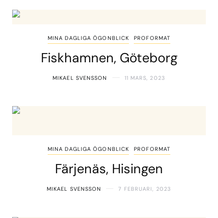
MINA DAGLIGA ÖGONBLICK
PROFORMAT
Fiskhamnen, Göteborg
MIKAEL SVENSSON
11 MARS, 2023
MINA DAGLIGA ÖGONBLICK
PROFORMAT
Färjenäs, Hisingen
MIKAEL SVENSSON
7 FEBRUARI, 2023