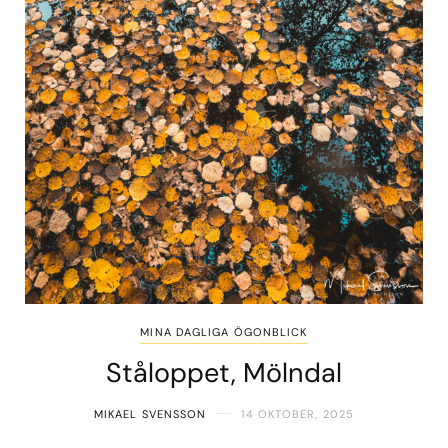
MINA DAGLIGA ÖGONBLICK
Ståloppet, Mölndal
MIKAEL SVENSSON
14 OKTOBER, 2025