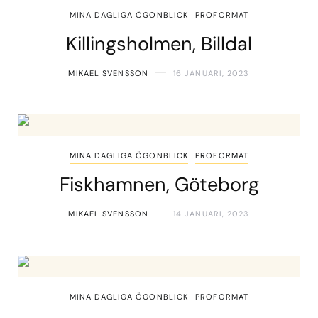
MINA DAGLIGA ÖGONBLICK
PROFORMAT
Killingsholmen, Billdal
MIKAEL SVENSSON
16 JANUARI, 2023
MINA DAGLIGA ÖGONBLICK
PROFORMAT
Fiskhamnen, Göteborg
MIKAEL SVENSSON
14 JANUARI, 2023
MINA DAGLIGA ÖGONBLICK
PROFORMAT