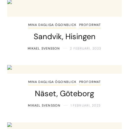
MINA DAGLIGA ÖGONBLICK
PROFORMAT
Sandvik, Hisingen
MIKAEL SVENSSON
2 FEBRUARI, 2023
MINA DAGLIGA ÖGONBLICK
PROFORMAT
Näset, Göteborg
MIKAEL SVENSSON
1 FEBRUARI, 2023