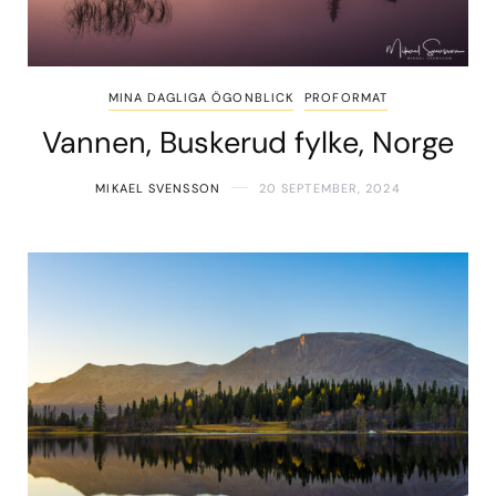
MINA DAGLIGA ÖGONBLICK
PROFORMAT
Vannen, Buskerud fylke, Norge
MIKAEL SVENSSON
20 SEPTEMBER, 2024