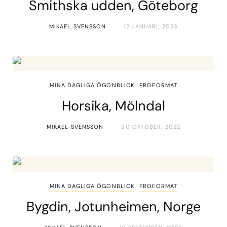
Smithska udden, Göteborg
MIKAEL SVENSSON
12 JANUARI, 2023
MINA DAGLIGA ÖGONBLICK
PROFORMAT
Horsika, Mölndal
MIKAEL SVENSSON
30 OKTOBER, 2022
MINA DAGLIGA ÖGONBLICK
PROFORMAT
Bygdin, Jotunheimen, Norge