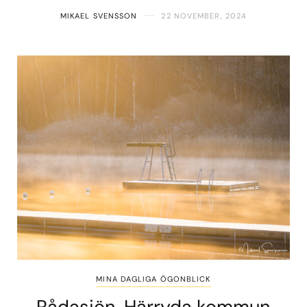
MIKAEL SVENSSON
22 NOVEMBER, 2024
MINA DAGLIGA ÖGONBLICK
Rådasjön, Härryda kommun