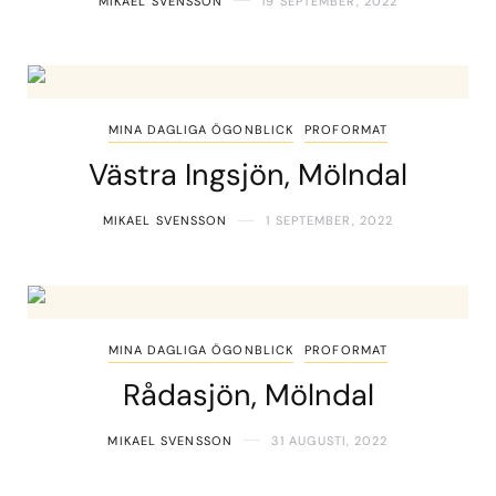
MIKAEL SVENSSON
19 SEPTEMBER, 2022
MINA DAGLIGA ÖGONBLICK
PROFORMAT
Västra Ingsjön, Mölndal
MIKAEL SVENSSON
1 SEPTEMBER, 2022
MINA DAGLIGA ÖGONBLICK
PROFORMAT
Rådasjön, Mölndal
MIKAEL SVENSSON
31 AUGUSTI, 2022