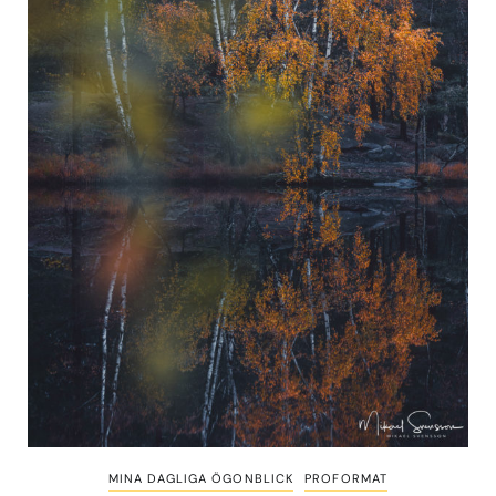
MINA DAGLIGA ÖGONBLICK
PROFORMAT