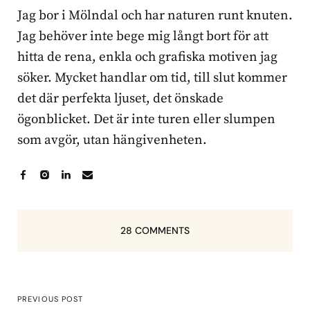
Jag bor i Mölndal och har naturen runt knuten.
Jag behöver inte bege mig långt bort för att
hitta de rena, enkla och grafiska motiven jag
söker. Mycket handlar om tid, till slut kommer
det där perfekta ljuset, det önskade
ögonblicket. Det är inte turen eller slumpen
som avgör, utan hängivenheten.
28 COMMENTS
PREVIOUS POST