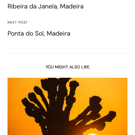
Ribeira da Janela, Madeira
NEXT POST
Ponta do Sol, Madeira
YOU MIGHT ALSO LIKE