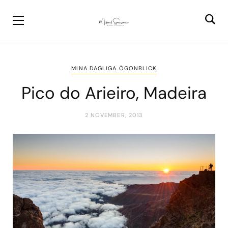
MINA DAGLIGA ÖGONBLICK
Pico do Arieiro, Madeira
2 NOVEMBER, 2013