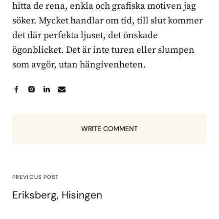
hitta de rena, enkla och grafiska motiven jag
söker. Mycket handlar om tid, till slut kommer
det där perfekta ljuset, det önskade
ögonblicket. Det är inte turen eller slumpen
som avgör, utan hängivenheten.
WRITE COMMENT
PREVIOUS POST
Eriksberg, Hisingen