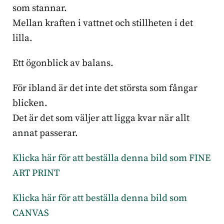
som stannar.
Mellan kraften i vattnet och stillheten i det
lilla.
Ett ögonblick av balans.
För ibland är det inte det största som fångar
blicken.
Det är det som väljer att ligga kvar när allt
annat passerar.
Klicka här för att beställa denna bild som FINE
ART PRINT
Klicka här för att beställa denna bild som
CANVAS