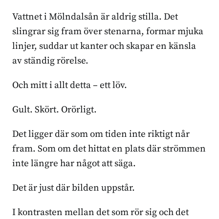
Vattnet i Mölndalsån är aldrig stilla. Det
slingrar sig fram över stenarna, formar mjuka
linjer, suddar ut kanter och skapar en känsla
av ständig rörelse.
Och mitt i allt detta – ett löv.
Gult. Skört. Orörligt.
Det ligger där som om tiden inte riktigt når
fram. Som om det hittat en plats där strömmen
inte längre har något att säga.
Det är just där bilden uppstår.
I kontrasten mellan det som rör sig och det