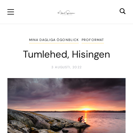
MINA DAGLIGA ÖGONBLICK
PROFORMAT
Tumlehed, Hisingen
3 AUGUSTI, 2022