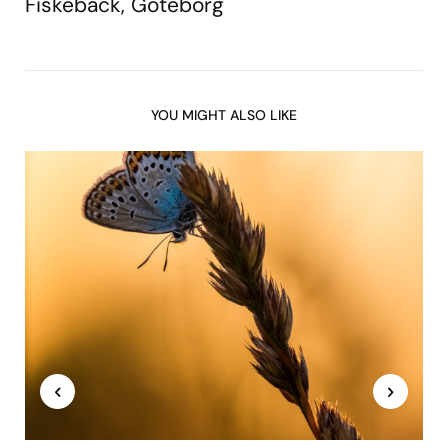
Fiskebäck, Göteborg
YOU MIGHT ALSO LIKE