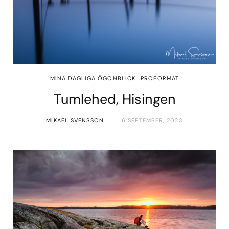
MINA DAGLIGA ÖGONBLICK
PROFORMAT
Tumlehed, Hisingen
MIKAEL SVENSSON
6 SEPTEMBER, 2023