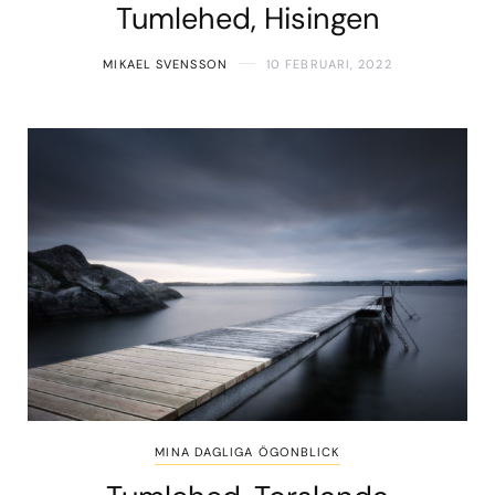
Tumlehed, Hisingen
MIKAEL SVENSSON
10 FEBRUARI, 2022
MINA DAGLIGA ÖGONBLICK