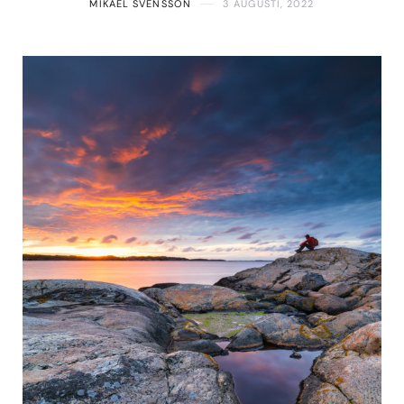
MIKAEL SVENSSON
3 AUGUSTI, 2022