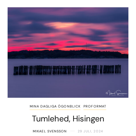
MINA DAGLIGA ÖGONBLICK
PROFORMAT
Tumlehed, Hisingen
MIKAEL SVENSSON
29 JULI, 2024