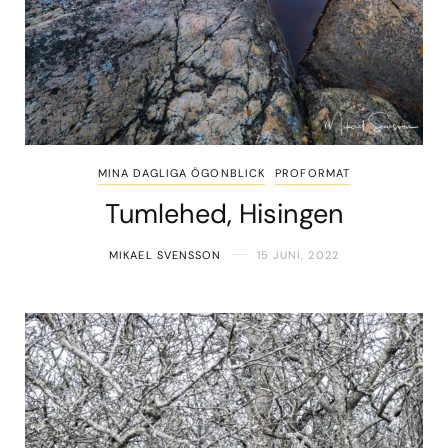
MINA DAGLIGA ÖGONBLICK
PROFORMAT
Tumlehed, Hisingen
MIKAEL SVENSSON
15 JUNI, 2022