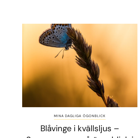
MINA DAGLIGA ÖGONBLICK
Blåvinge i kvällsljus –