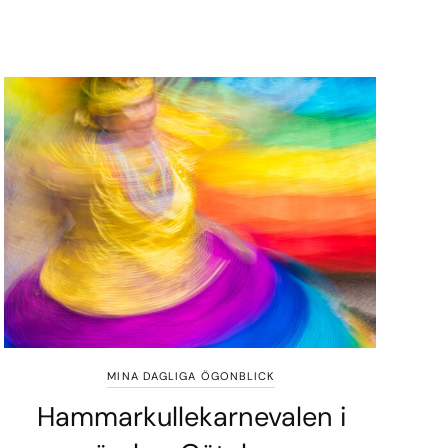
MINA DAGLIGA ÖGONBLICK
Hammarkullekarnevalen i