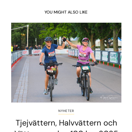
YOU MIGHT ALSO LIKE
NYHETER
Tjejvättern, Halvvättern och