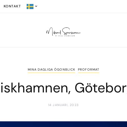
KONTAKT
MINA DAGLIGA ÖGONBLICK
PROFORMAT
iskhamnen, Götebo
14 JANUARI, 2023