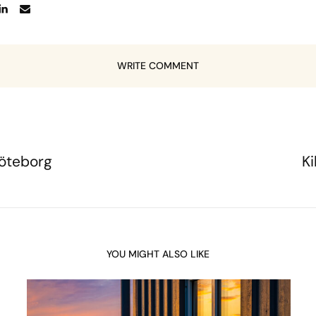
WRITE COMMENT
öteborg
Ki
YOU MIGHT ALSO LIKE