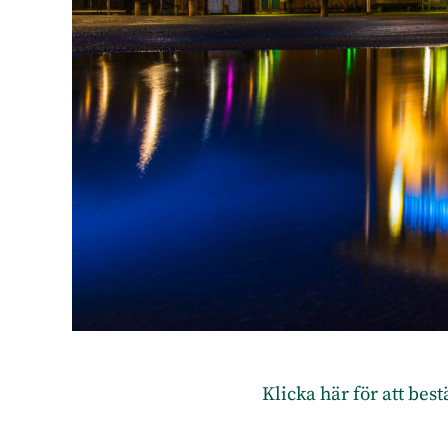
Klicka här för att bes