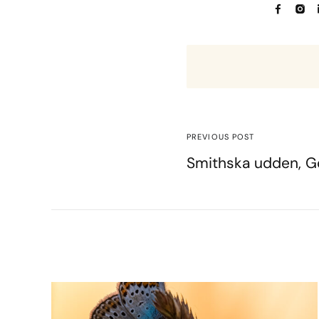
PREVIOUS POST
Smithska udden, G