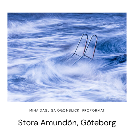
MINA DAGLIGA ÖGONBLICK
PROFORMAT
Stora Amundön, Göteborg