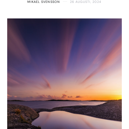
MIKAEL SVENSSON
26 AUGUSTI, 2024