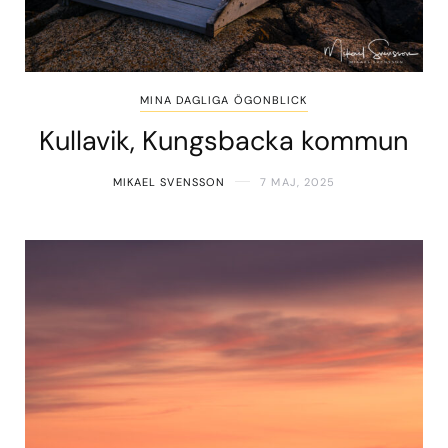
MINA DAGLIGA ÖGONBLICK
Kullavik, Kungsbacka kommun
MIKAEL SVENSSON
7 MAJ, 2025