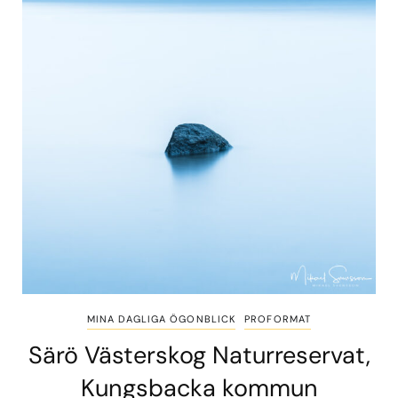
MINA DAGLIGA ÖGONBLICK
PROFORMAT
Särö Västerskog Naturreservat,
Kungsbacka kommun