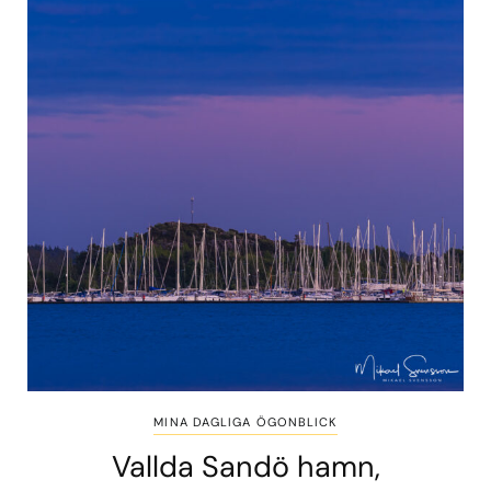
MINA DAGLIGA ÖGONBLICK
Vallda Sandö hamn,