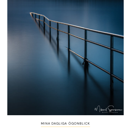
MINA DAGLIGA ÖGONBLICK