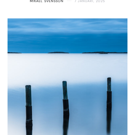
MIKAEL SVENSSON
7 JANUARI, 2025