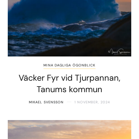
MINA DAGLIGA ÖGONBLICK
Väcker Fyr vid Tjurpannan,
Tanums kommun
MIKAEL SVENSSON
1 NOVEMBER, 2024