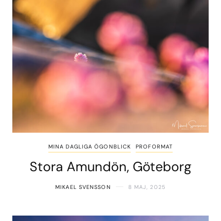
MINA DAGLIGA ÖGONBLICK
PROFORMAT
Stora Amundön, Göteborg
MIKAEL SVENSSON
8 MAJ, 2025