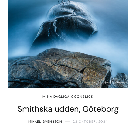
MINA DAGLIGA ÖGONBLICK
Smithska udden, Göteborg
MIKAEL SVENSSON
22 OKTOBER, 2024