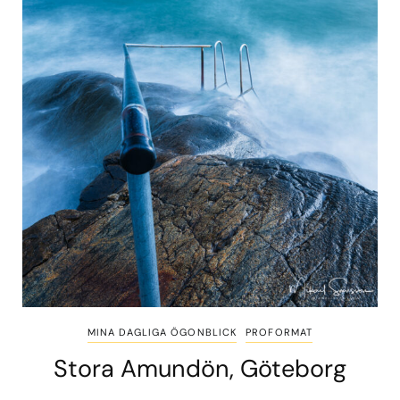
MINA DAGLIGA ÖGONBLICK
PROFORMAT
Stora Amundön, Göteborg