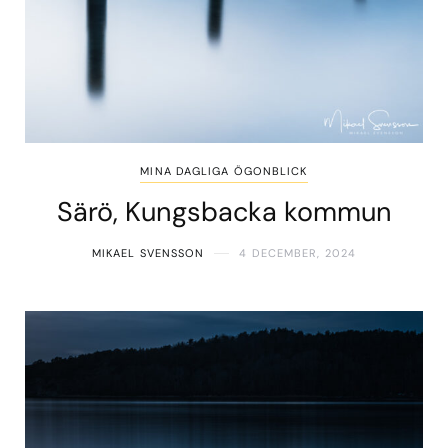
MINA DAGLIGA ÖGONBLICK
Särö, Kungsbacka kommun
MIKAEL SVENSSON
4 DECEMBER, 2024