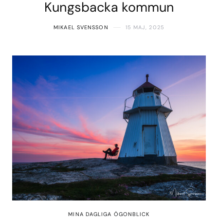
Kungsbacka kommun
MIKAEL SVENSSON
15 MAJ, 2025
MINA DAGLIGA ÖGONBLICK