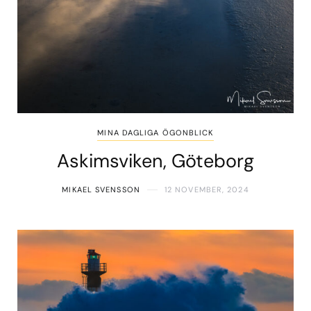
MINA DAGLIGA ÖGONBLICK
Askimsviken, Göteborg
MIKAEL SVENSSON
12 NOVEMBER, 2024