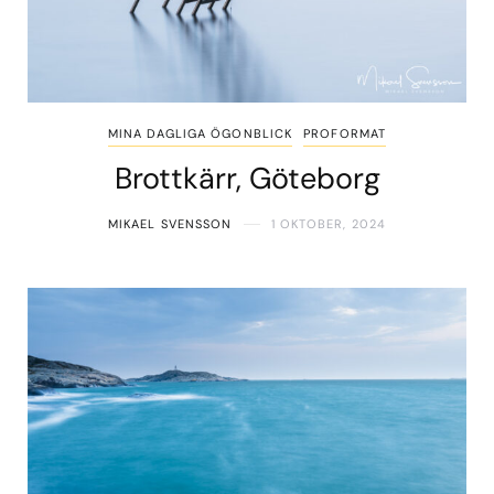
MINA DAGLIGA ÖGONBLICK
PROFORMAT
Brottkärr, Göteborg
MIKAEL SVENSSON
1 OKTOBER, 2024