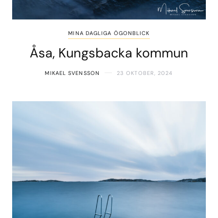
MINA DAGLIGA ÖGONBLICK
Åsa, Kungsbacka kommun
MIKAEL SVENSSON
23 OKTOBER, 2024