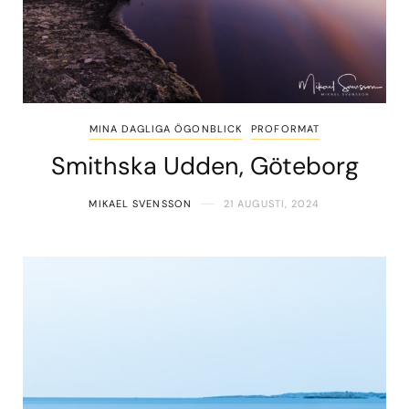
MINA DAGLIGA ÖGONBLICK
PROFORMAT
Smithska Udden, Göteborg
MIKAEL SVENSSON
21 AUGUSTI, 2024