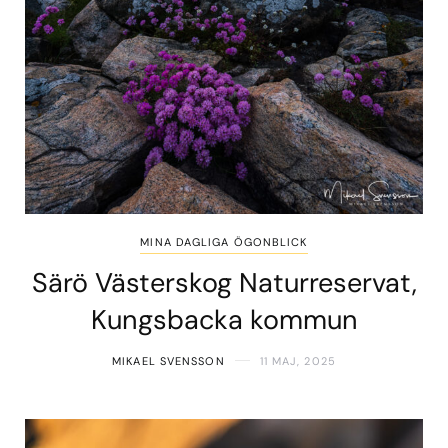
MINA DAGLIGA ÖGONBLICK
Särö Västerskog Naturreservat,
Kungsbacka kommun
MIKAEL SVENSSON
11 MAJ, 2025