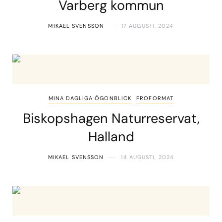
Varberg kommun
MIKAEL SVENSSON
17 AUGUSTI, 2024
MINA DAGLIGA ÖGONBLICK
PROFORMAT
Biskopshagen Naturreservat,
Halland
MIKAEL SVENSSON
14 AUGUSTI, 2024