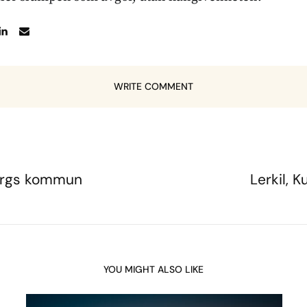
WRITE COMMENT
bergs kommun
Lerkil,
YOU MIGHT ALSO LIKE