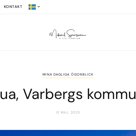
KONTAKT
MINA DAGLIGA ÖGONBLICK
ua, Varbergs komm
13 MAJ, 2025