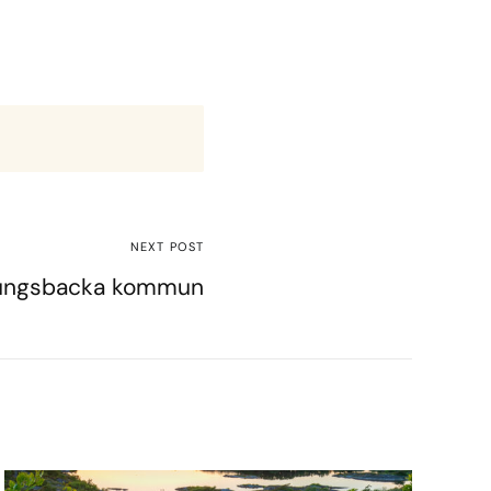
NEXT POST
 Kungsbacka kommun