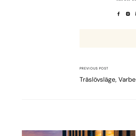
PREVIOUS POST
Träslövsläge, Var