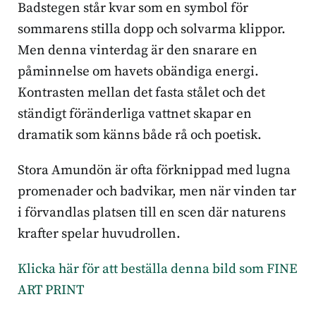
Badstegen står kvar som en symbol för
sommarens stilla dopp och solvarma klippor.
Men denna vinterdag är den snarare en
påminnelse om havets obändiga energi.
Kontrasten mellan det fasta stålet och det
ständigt föränderliga vattnet skapar en
dramatik som känns både rå och poetisk.
Stora Amundön är ofta förknippad med lugna
promenader och badvikar, men när vinden tar
i förvandlas platsen till en scen där naturens
krafter spelar huvudrollen.
Klicka här för att beställa denna bild som FINE
ART PRINT