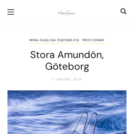
MINA DAGLIGA ÖGONBLICK
PROFORMAT
Stora Amundön,
Göteborg
7 JANUARI, 2025