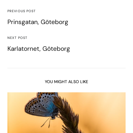
PREVIOUS POST
Prinsgatan, Göteborg
NEXT POST
Karlatornet, Göteborg
YOU MIGHT ALSO LIKE