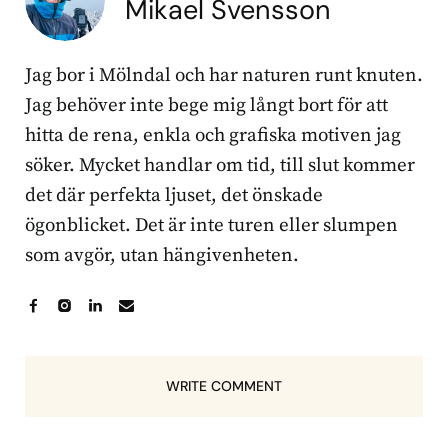
Mikael Svensson
Jag bor i Mölndal och har naturen runt knuten.
Jag behöver inte bege mig långt bort för att
hitta de rena, enkla och grafiska motiven jag
söker. Mycket handlar om tid, till slut kommer
det där perfekta ljuset, det önskade
ögonblicket. Det är inte turen eller slumpen
som avgör, utan hängivenheten.
WRITE COMMENT