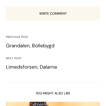
WRITE COMMENT
PREVIOUS POST
Grandalen, Bollebygd
NEXT POST
Limedsforsen, Dalarna
YOU MIGHT ALSO LIKE