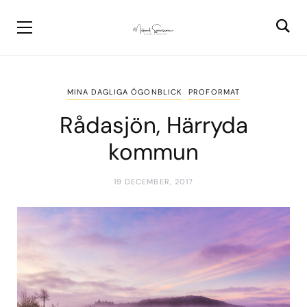
MINA DAGLIGA ÖGONBLICK
PROFORMAT
Rådasjön, Härryda
kommun
19 DECEMBER, 2017