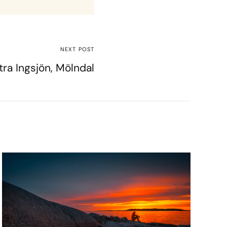
NEXT POST
tra Ingsjön, Mölndal