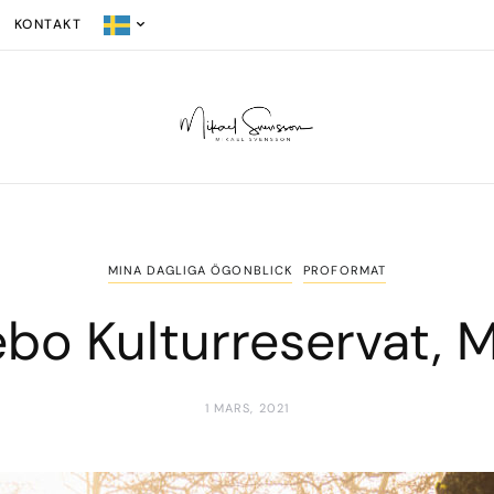
KONTAKT
MINA DAGLIGA ÖGONBLICK
PROFORMAT
bo Kulturreservat, M
1 MARS, 2021