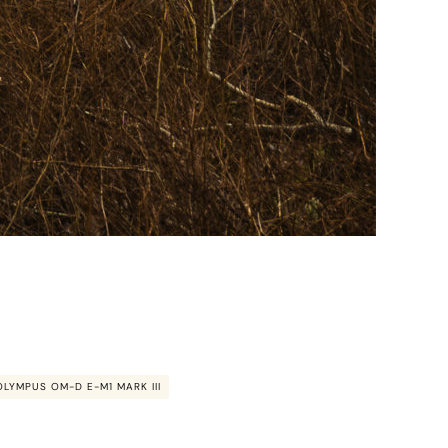
OLYMPUS OM-D E-M1 MARK III