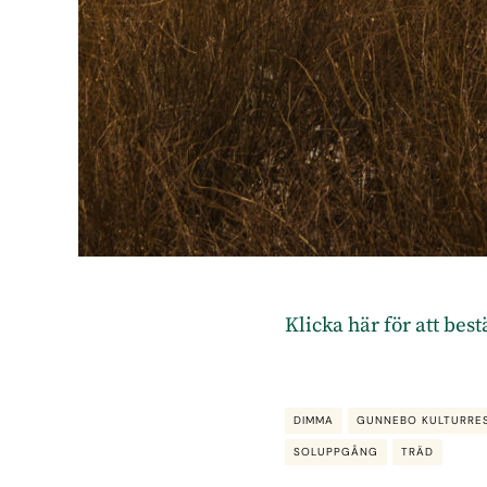
Klicka här för att bes
DIMMA
GUNNEBO KULTURRE
SOLUPPGÅNG
TRÄD