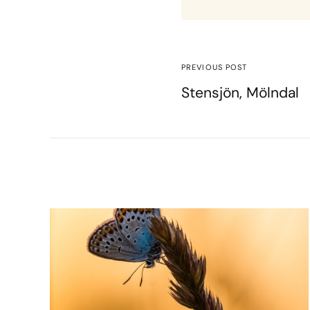
PREVIOUS POST
Stensjön, Mölndal