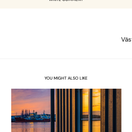
Väs
YOU MIGHT ALSO LIKE