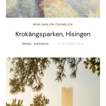
MINA DAGLIGA ÖGONBLICK
Krokängsparken, Hisingen
MIKAEL SVENSSON
15 OKTOBER, 2024