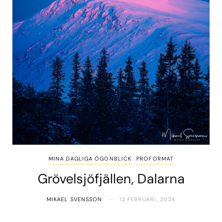
MINA DAGLIGA ÖGONBLICK
PROFORMAT
Grövelsjöfjällen, Dalarna
MIKAEL SVENSSON
12 FEBRUARI, 2024