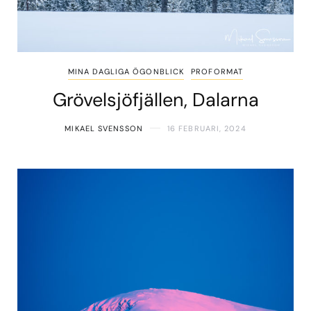
MINA DAGLIGA ÖGONBLICK
PROFORMAT
Grövelsjöfjällen, Dalarna
MIKAEL SVENSSON
16 FEBRUARI, 2024