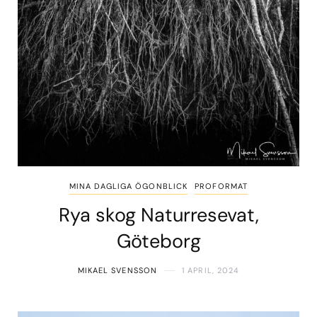
MINA DAGLIGA ÖGONBLICK
PROFORMAT
Rya skog Naturresevat,
Göteborg
MIKAEL SVENSSON
1 APRIL, 2024