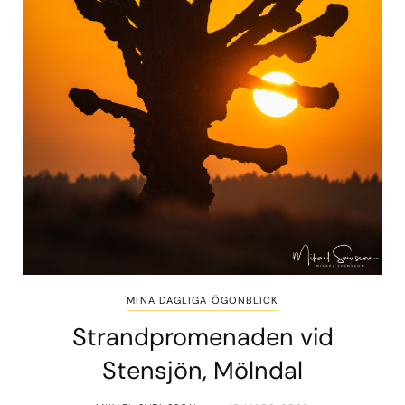
MINA DAGLIGA ÖGONBLICK
Strandpromenaden vid
Stensjön, Mölndal