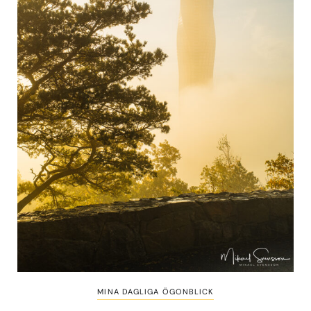
MINA DAGLIGA ÖGONBLICK