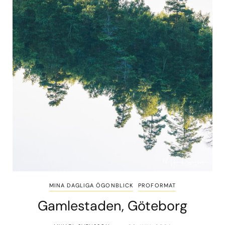
MINA DAGLIGA ÖGONBLICK
PROFORMAT
Gamlestaden, Göteborg