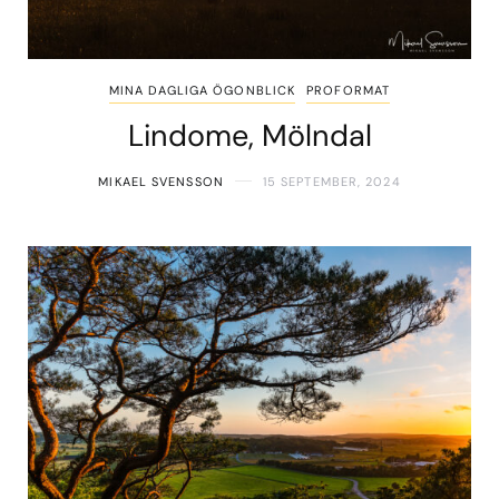
MINA DAGLIGA ÖGONBLICK
PROFORMAT
Lindome, Mölndal
MIKAEL SVENSSON
15 SEPTEMBER, 2024