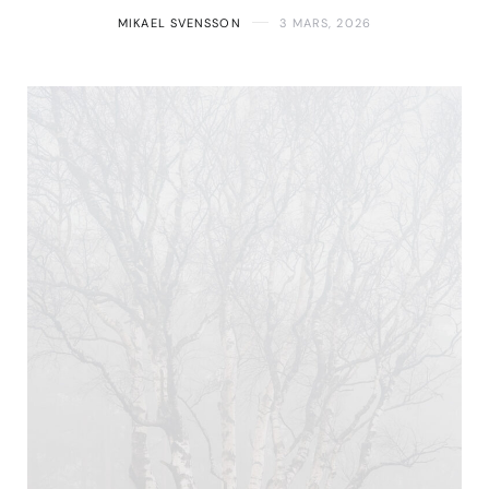
MIKAEL SVENSSON
3 MARS, 2026