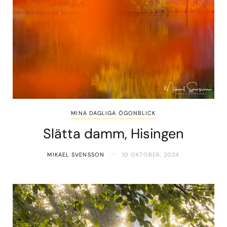
MINA DAGLIGA ÖGONBLICK
Slätta damm, Hisingen
MIKAEL SVENSSON
10 OKTOBER, 2024