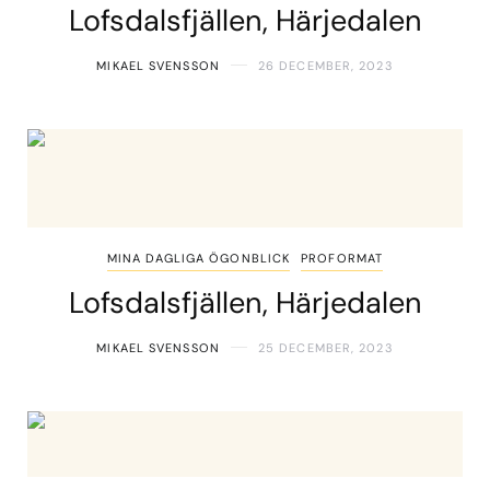
Lofsdalsfjällen, Härjedalen
MIKAEL SVENSSON
26 DECEMBER, 2023
MINA DAGLIGA ÖGONBLICK
PROFORMAT
Lofsdalsfjällen, Härjedalen
MIKAEL SVENSSON
25 DECEMBER, 2023