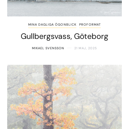
MINA DAGLIGA ÖGONBLICK
PROFORMAT
Gullbergsvass, Göteborg
MIKAEL SVENSSON
21 MAJ, 2025