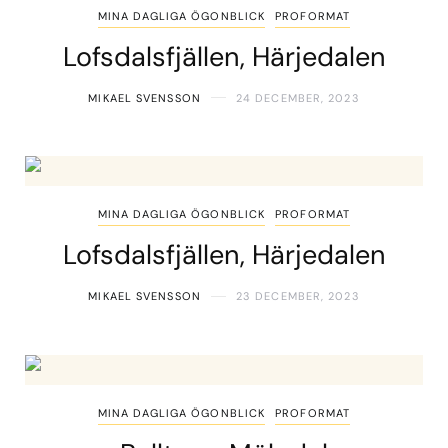
MINA DAGLIGA ÖGONBLICK
PROFORMAT
Lofsdalsfjällen, Härjedalen
MIKAEL SVENSSON
24 DECEMBER, 2023
MINA DAGLIGA ÖGONBLICK
PROFORMAT
Lofsdalsfjällen, Härjedalen
MIKAEL SVENSSON
23 DECEMBER, 2023
MINA DAGLIGA ÖGONBLICK
PROFORMAT