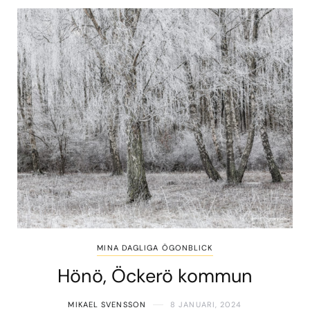
MINA DAGLIGA ÖGONBLICK
Hönö, Öckerö kommun
MIKAEL SVENSSON
8 JANUARI, 2024