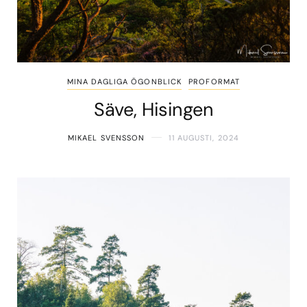
MINA DAGLIGA ÖGONBLICK
PROFORMAT
Säve, Hisingen
MIKAEL SVENSSON
11 AUGUSTI, 2024