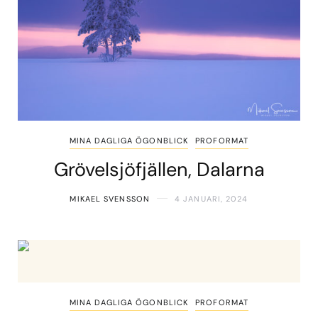
MINA DAGLIGA ÖGONBLICK
PROFORMAT
Grövelsjöfjällen, Dalarna
MIKAEL SVENSSON
4 JANUARI, 2024
MINA DAGLIGA ÖGONBLICK
PROFORMAT