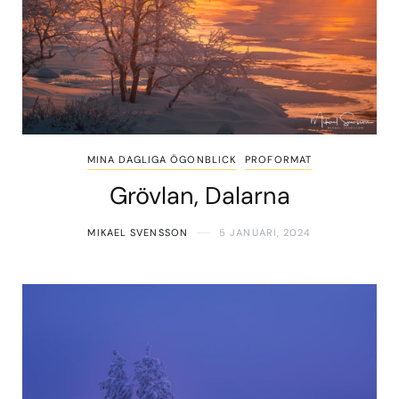
MINA DAGLIGA ÖGONBLICK
PROFORMAT
Grövlan, Dalarna
MIKAEL SVENSSON
5 JANUARI, 2024