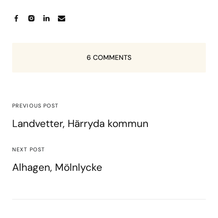
6 COMMENTS
PREVIOUS POST
Landvetter, Härryda kommun
NEXT POST
Alhagen, Mölnlycke