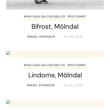
MINA DAGLIGA ÖGONBLICK
PROFORMAT
Bifrost, Mölndal
MIKAEL SVENSSON
8 JUNI, 2019
MINA DAGLIGA ÖGONBLICK
PROFORMAT
Lindome, Mölndal
MIKAEL SVENSSON
22 MAJ, 2019