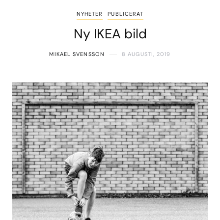
NYHETER
PUBLICERAT
Ny IKEA bild
MIKAEL SVENSSON
8 AUGUSTI, 2019