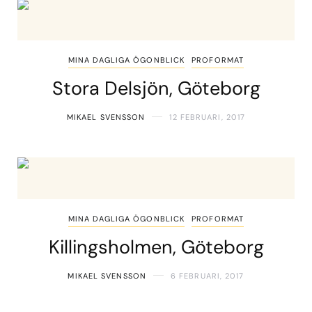
MINA DAGLIGA ÖGONBLICK
PROFORMAT
Stora Delsjön, Göteborg
MIKAEL SVENSSON
12 FEBRUARI, 2017
MINA DAGLIGA ÖGONBLICK
PROFORMAT
Killingsholmen, Göteborg
MIKAEL SVENSSON
6 FEBRUARI, 2017