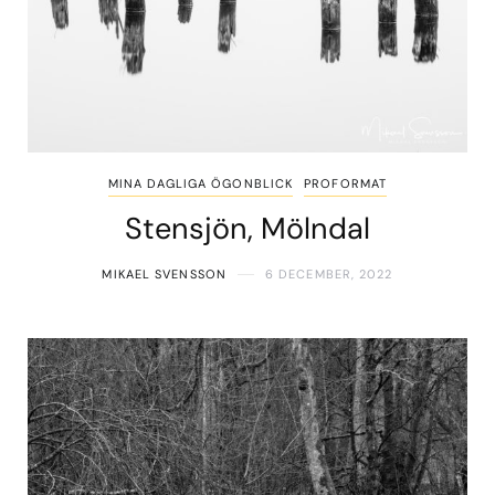
MINA DAGLIGA ÖGONBLICK
PROFORMAT
Stensjön, Mölndal
MIKAEL SVENSSON
6 DECEMBER, 2022