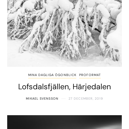
MINA DAGLIGA ÖGONBLICK
PROFORMAT
Lofsdalsfjällen, Härjedalen
MIKAEL SVENSSON
27 DECEMBER, 2019