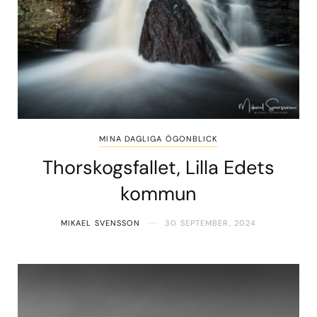
MINA DAGLIGA ÖGONBLICK
Thorskogsfallet, Lilla Edets
kommun
MIKAEL SVENSSON
30 SEPTEMBER, 2024