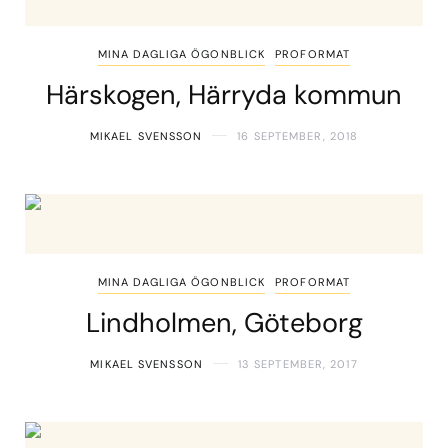
MINA DAGLIGA ÖGONBLICK
PROFORMAT
Härskogen, Härryda kommun
MIKAEL SVENSSON
16 SEPTEMBER, 2018
MINA DAGLIGA ÖGONBLICK
PROFORMAT
Lindholmen, Göteborg
MIKAEL SVENSSON
13 SEPTEMBER, 2017