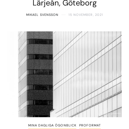
Lärjeån, Göteborg
MIKAEL SVENSSON
15 NOVEMBER, 2021
MINA DAGLIGA ÖGONBLICK
PROFORMAT