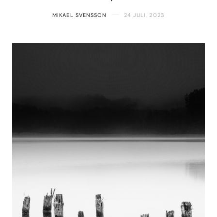
MIKAEL SVENSSON
24 JULI, 2023