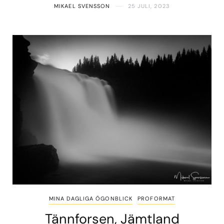
MIKAEL SVENSSON
25 JULI, 2023
MINA DAGLIGA ÖGONBLICK
PROFORMAT
Tännforsen, Jämtland