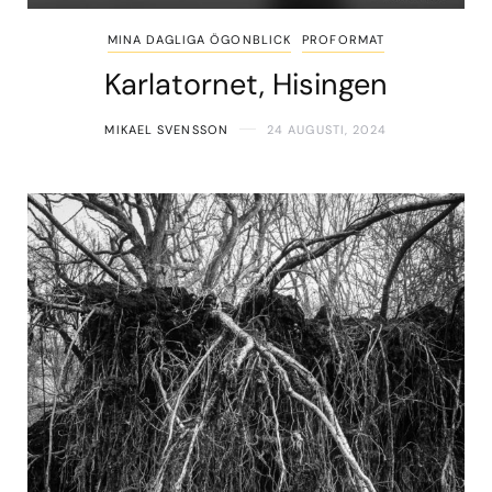
MINA DAGLIGA ÖGONBLICK
PROFORMAT
Karlatornet, Hisingen
MIKAEL SVENSSON
24 AUGUSTI, 2024