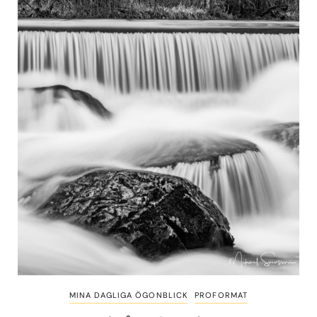
MINA DAGLIGA ÖGONBLICK
PROFORMAT