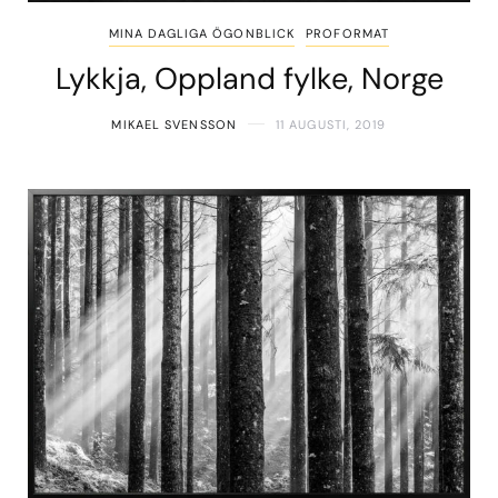
MINA DAGLIGA ÖGONBLICK
PROFORMAT
Lykkja, Oppland fylke, Norge
MIKAEL SVENSSON
11 AUGUSTI, 2019