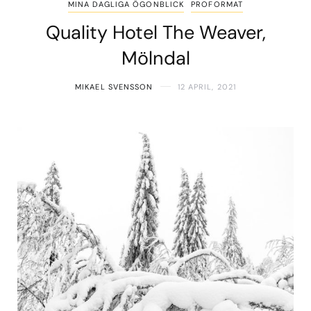
MINA DAGLIGA ÖGONBLICK
PROFORMAT
Quality Hotel The Weaver,
Mölndal
MIKAEL SVENSSON
12 APRIL, 2021