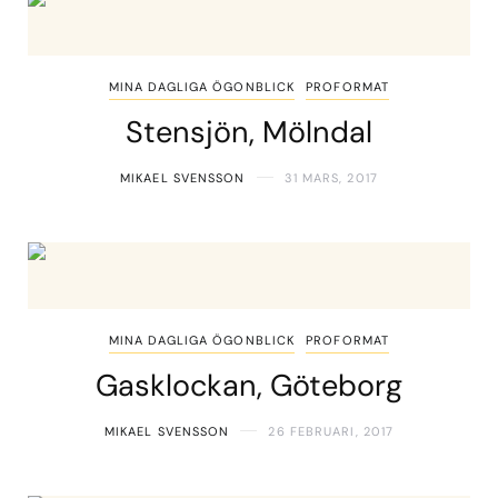
MINA DAGLIGA ÖGONBLICK
PROFORMAT
Stensjön, Mölndal
MIKAEL SVENSSON
31 MARS, 2017
MINA DAGLIGA ÖGONBLICK
PROFORMAT
Gasklockan, Göteborg
MIKAEL SVENSSON
26 FEBRUARI, 2017