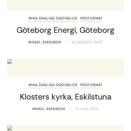
MINA DAGLIGA ÖGONBLICK
PROFORMAT
Göteborg Energi, Göteborg
MIKAEL SVENSSON
25 AUGUSTI, 2017
MINA DAGLIGA ÖGONBLICK
PROFORMAT
Klosters kyrka, Eskilstuna
MIKAEL SVENSSON
17 JUNI, 2017