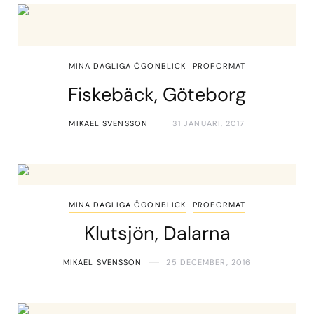
MINA DAGLIGA ÖGONBLICK
PROFORMAT
Fiskebäck, Göteborg
MIKAEL SVENSSON
31 JANUARI, 2017
MINA DAGLIGA ÖGONBLICK
PROFORMAT
Klutsjön, Dalarna
MIKAEL SVENSSON
25 DECEMBER, 2016