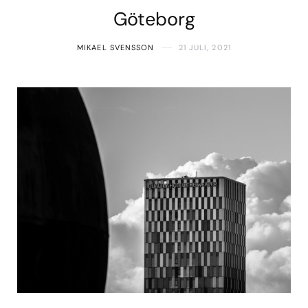
Göteborg
MIKAEL SVENSSON
21 JULI, 2021