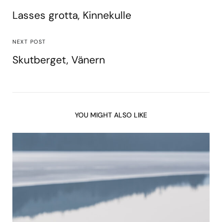
Lasses grotta, Kinnekulle
NEXT POST
Skutberget, Vänern
YOU MIGHT ALSO LIKE