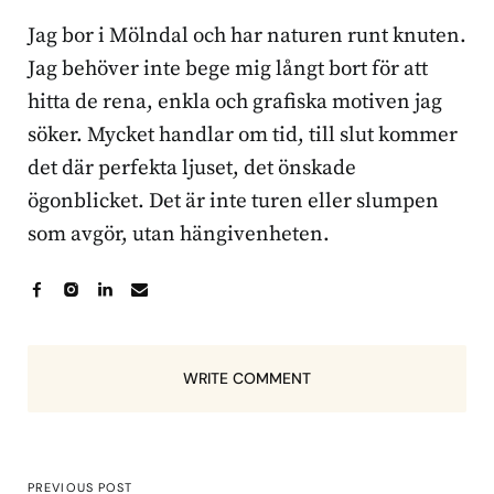
Jag bor i Mölndal och har naturen runt knuten.
Jag behöver inte bege mig långt bort för att
hitta de rena, enkla och grafiska motiven jag
söker. Mycket handlar om tid, till slut kommer
det där perfekta ljuset, det önskade
ögonblicket. Det är inte turen eller slumpen
som avgör, utan hängivenheten.
WRITE COMMENT
PREVIOUS POST