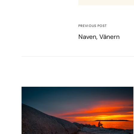
PREVIOUS POST
Naven, Vänern