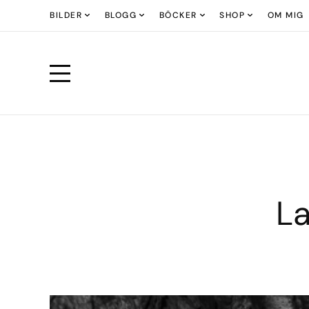
BILDER
BLOGG
BÖCKER
SHOP
OM MIG
La