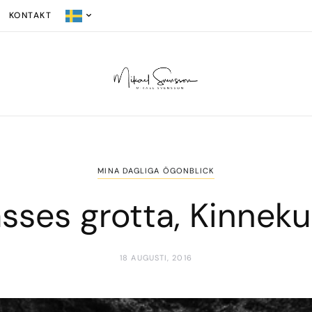
KONTAKT
MINA DAGLIGA ÖGONBLICK
sses grotta, Kinneku
18 AUGUSTI, 2016