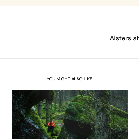
Alsters s
YOU MIGHT ALSO LIKE