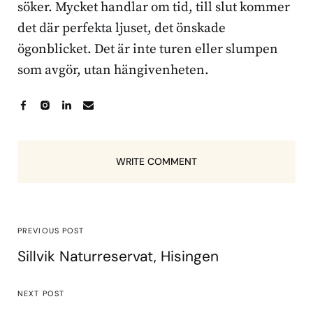
söker. Mycket handlar om tid, till slut kommer
det där perfekta ljuset, det önskade
ögonblicket. Det är inte turen eller slumpen
som avgör, utan hängivenheten.
WRITE COMMENT
PREVIOUS POST
Sillvik Naturreservat, Hisingen
NEXT POST