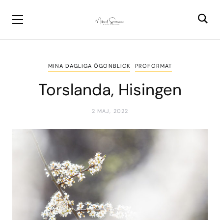
MINA DAGLIGA ÖGONBLICK
PROFORMAT
Torslanda, Hisingen
2 MAJ, 2022