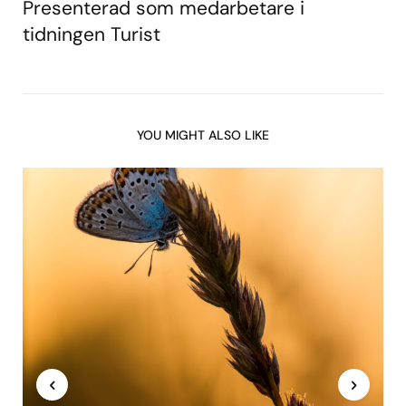
Presenterad som medarbetare i
tidningen Turist
YOU MIGHT ALSO LIKE