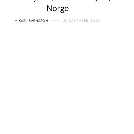
Norge
MIKAEL SVENSSON
29 DECEMBER, 2009