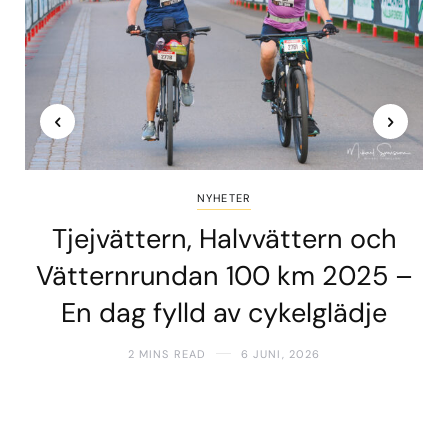
NYHETER
Tjejvättern, Halvvättern och
Vätternrundan 100 km 2025 –
En dag fylld av cykelglädje
2 MINS READ
6 JUNI, 2026