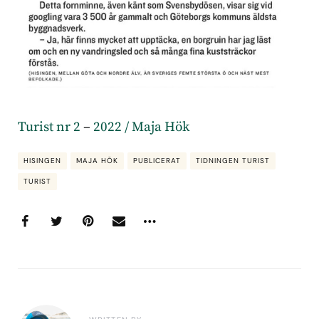
Turist nr 2
–
2022 / Maja Hök
HISINGEN
MAJA HÖK
PUBLICERAT
TIDNINGEN TURIST
TURIST