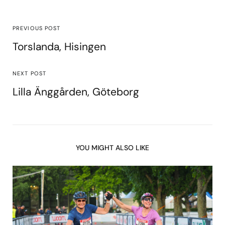
PREVIOUS POST
Torslanda, Hisingen
NEXT POST
Lilla Änggården, Göteborg
YOU MIGHT ALSO LIKE