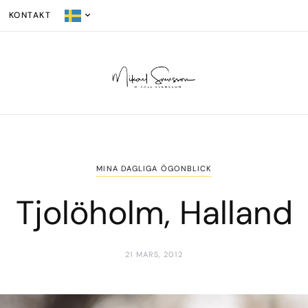
KONTAKT
MINA DAGLIGA ÖGONBLICK
Tjolöholm, Halland
21 MARS, 2012