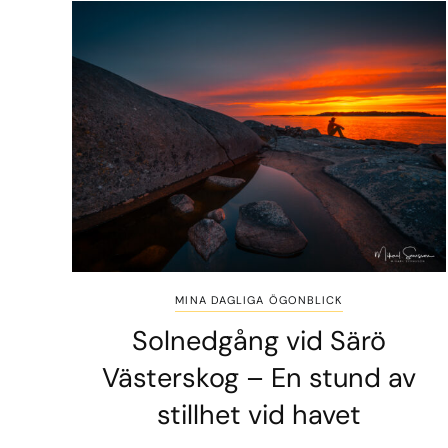
MINA DAGLIGA ÖGONBLICK
Solnedgång vid Särö
Västerskog – En stund av
stillhet vid havet