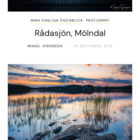
MINA DAGLIGA ÖGONBLICK
PROFORMAT
Rådasjön, Mölndal
MIKAEL SVENSSON
20 SEPTEMBER, 2019