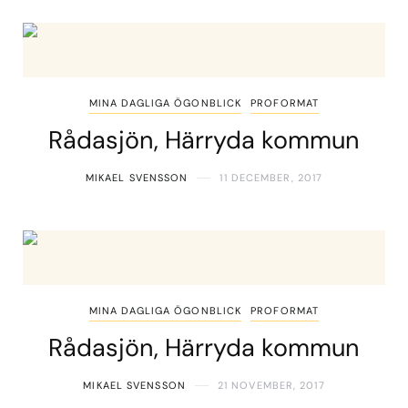
MINA DAGLIGA ÖGONBLICK
PROFORMAT
Rådasjön, Härryda kommun
MIKAEL SVENSSON
11 DECEMBER, 2017
MINA DAGLIGA ÖGONBLICK
PROFORMAT
Rådasjön, Härryda kommun
MIKAEL SVENSSON
21 NOVEMBER, 2017