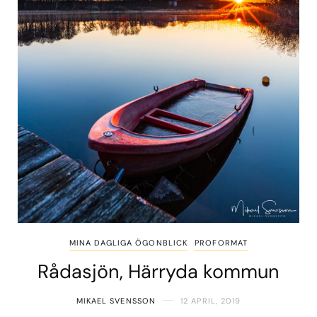
MINA DAGLIGA ÖGONBLICK
PROFORMAT
Rådasjön, Härryda kommun
MIKAEL SVENSSON
12 APRIL, 2019