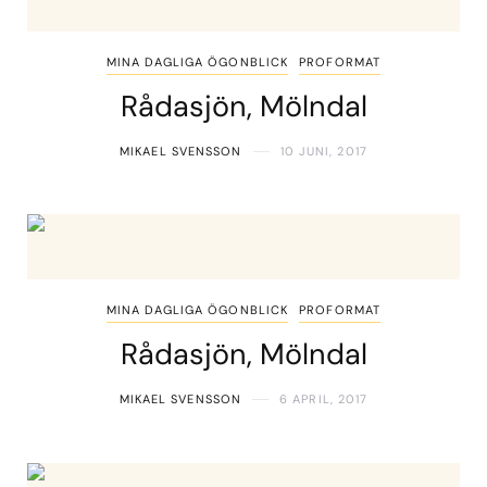
MINA DAGLIGA ÖGONBLICK
PROFORMAT
Rådasjön, Mölndal
MIKAEL SVENSSON
10 JUNI, 2017
MINA DAGLIGA ÖGONBLICK
PROFORMAT
Rådasjön, Mölndal
MIKAEL SVENSSON
6 APRIL, 2017