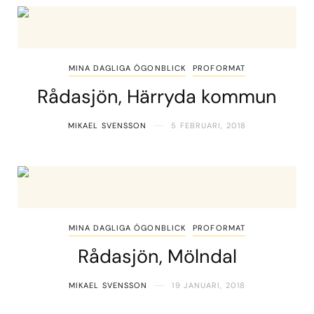
MINA DAGLIGA ÖGONBLICK
PROFORMAT
Rådasjön, Härryda kommun
MIKAEL SVENSSON
5 FEBRUARI, 2018
MINA DAGLIGA ÖGONBLICK
PROFORMAT
Rådasjön, Mölndal
MIKAEL SVENSSON
19 JANUARI, 2018