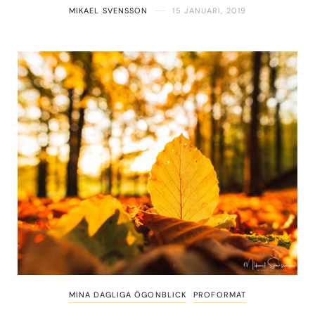
MIKAEL SVENSSON
15 JANUARI, 2019
MINA DAGLIGA ÖGONBLICK
PROFORMAT