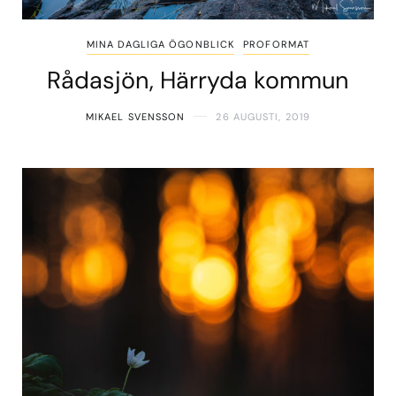
MINA DAGLIGA ÖGONBLICK
PROFORMAT
Rådasjön, Härryda kommun
MIKAEL SVENSSON
26 AUGUSTI, 2019