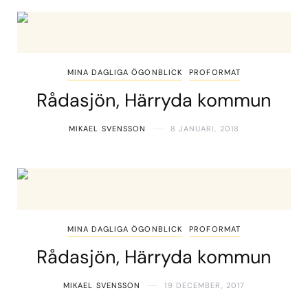
MINA DAGLIGA ÖGONBLICK
PROFORMAT
Rådasjön, Härryda kommun
MIKAEL SVENSSON
8 JANUARI, 2018
MINA DAGLIGA ÖGONBLICK
PROFORMAT
Rådasjön, Härryda kommun
MIKAEL SVENSSON
19 DECEMBER, 2017