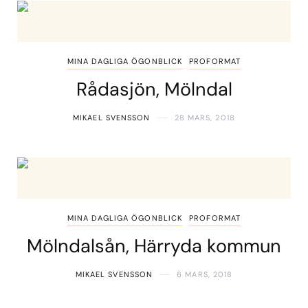
MINA DAGLIGA ÖGONBLICK
PROFORMAT
Rådasjön, Mölndal
MIKAEL SVENSSON
28 MARS, 2018
MINA DAGLIGA ÖGONBLICK
PROFORMAT
Mölndalsån, Härryda kommun
MIKAEL SVENSSON
6 MARS, 2018