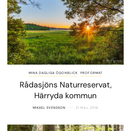
MINA DAGLIGA ÖGONBLICK
PROFORMAT
Rådasjöns Naturreservat,
Härryda kommun
MIKAEL SVENSSON
31 MAJ, 2018