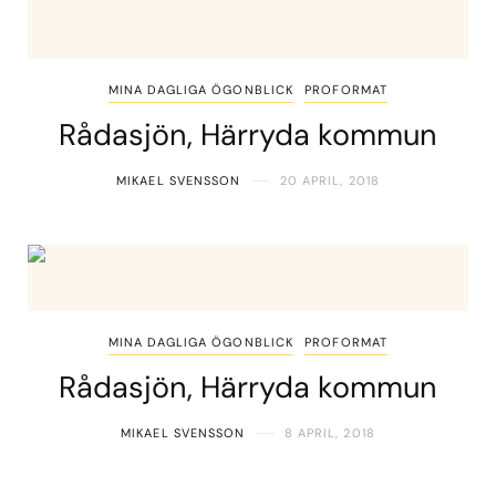
MINA DAGLIGA ÖGONBLICK
PROFORMAT
Rådasjön, Härryda kommun
MIKAEL SVENSSON
20 APRIL, 2018
MINA DAGLIGA ÖGONBLICK
PROFORMAT
Rådasjön, Härryda kommun
MIKAEL SVENSSON
8 APRIL, 2018