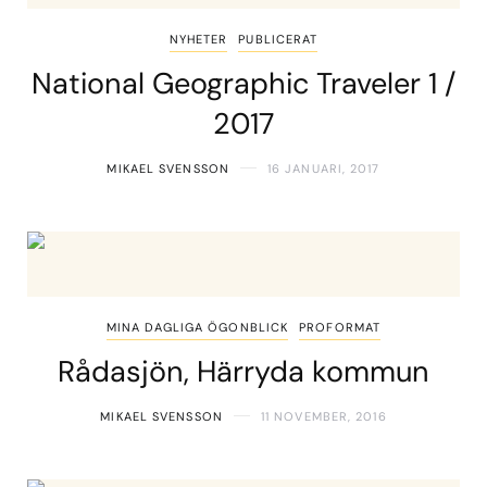
NYHETER
PUBLICERAT
National Geographic Traveler 1 /
2017
MIKAEL SVENSSON
16 JANUARI, 2017
MINA DAGLIGA ÖGONBLICK
PROFORMAT
Rådasjön, Härryda kommun
MIKAEL SVENSSON
11 NOVEMBER, 2016