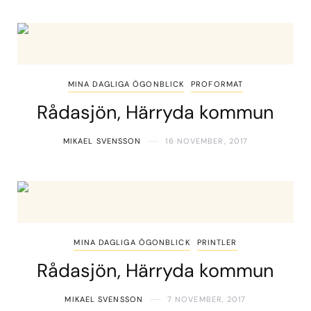
MINA DAGLIGA ÖGONBLICK
PROFORMAT
Rådasjön, Härryda kommun
MIKAEL SVENSSON
16 NOVEMBER, 2017
MINA DAGLIGA ÖGONBLICK
PRINTLER
Rådasjön, Härryda kommun
MIKAEL SVENSSON
7 NOVEMBER, 2017