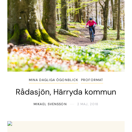
MINA DAGLIGA ÖGONBLICK
PROFORMAT
Rådasjön, Härryda kommun
MIKAEL SVENSSON
2 MAJ, 2018