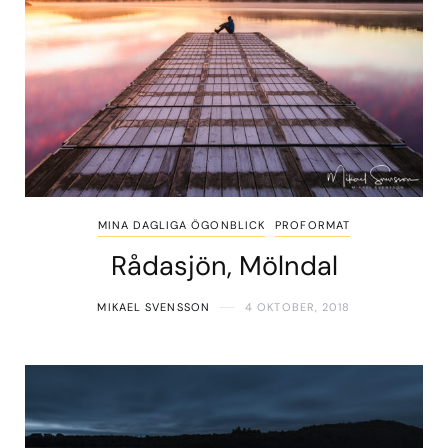
MINA DAGLIGA ÖGONBLICK
PROFORMAT
Rådasjön, Mölndal
MIKAEL SVENSSON
4 OKTOBER, 2018