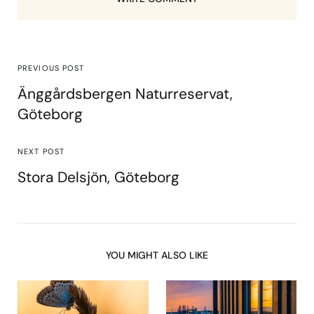
PREVIOUS POST
Änggårdsbergen Naturreservat,
Göteborg
NEXT POST
Stora Delsjön, Göteborg
YOU MIGHT ALSO LIKE