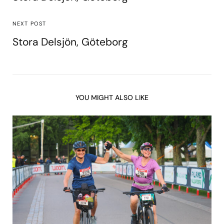
NEXT POST
Stora Delsjön, Göteborg
YOU MIGHT ALSO LIKE