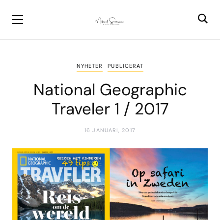
NYHETER
PUBLICERAT
National Geographic
Traveler 1 / 2017
16 JANUARI, 2017