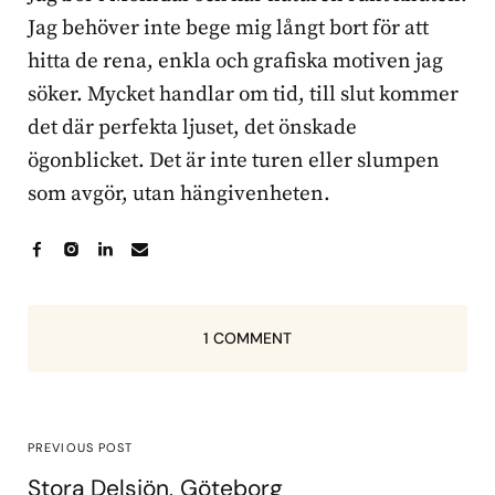
Jag behöver inte bege mig långt bort för att
hitta de rena, enkla och grafiska motiven jag
söker. Mycket handlar om tid, till slut kommer
det där perfekta ljuset, det önskade
ögonblicket. Det är inte turen eller slumpen
som avgör, utan hängivenheten.
1 COMMENT
PREVIOUS POST
Stora Delsjön, Göteborg