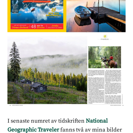
I senaste numret av tidskriften
National
Geographic Traveler
fanns två av mina bilder