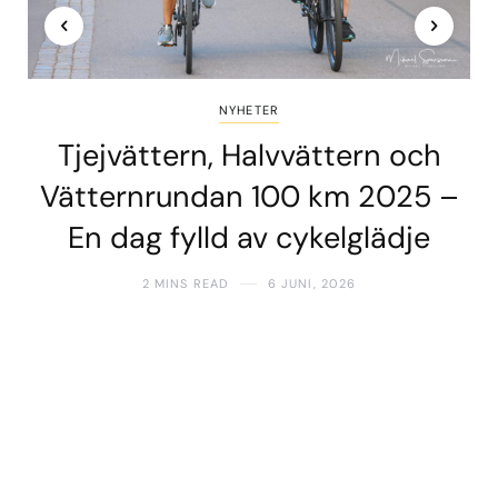
NYHETER
Tjejvättern, Halvvättern och
Vätternrundan 100 km 2025 –
En dag fylld av cykelglädje
2 MINS READ
6 JUNI, 2026