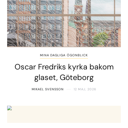
MINA DAGLIGA ÖGONBLICK
Oscar Fredriks kyrka bakom
glaset, Göteborg
MIKAEL SVENSSON
12 MAJ, 2026