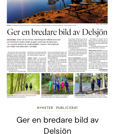
NYHETER
PUBLICERAT
Ger en bredare bild av
Delsjön