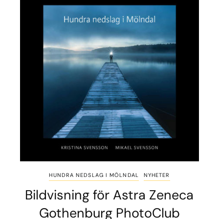
HUNDRA NEDSLAG I MÖLNDAL
NYHETER
Bildvisning för Astra Zeneca
Gothenburg PhotoClub