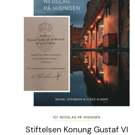
101 NEDSLAG PÅ HISINGEN
Stiftelsen Konung Gustaf VI