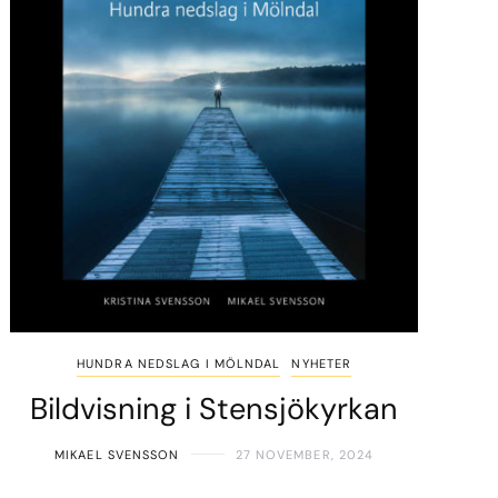
HUNDRA NEDSLAG I MÖLNDAL
NYHETER
Bildvisning i Stensjökyrkan
MIKAEL SVENSSON
27 NOVEMBER, 2024