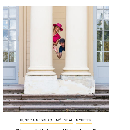
HUNDRA NEDSLAG I MÖLNDAL
NYHETER