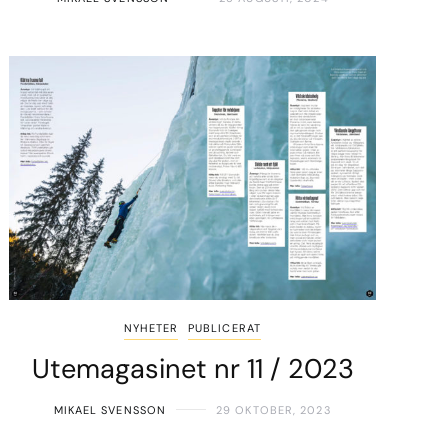
NYHETER
PUBLICERAT
Utemagasinet nr 11 / 2023
MIKAEL SVENSSON
29 OKTOBER, 2023