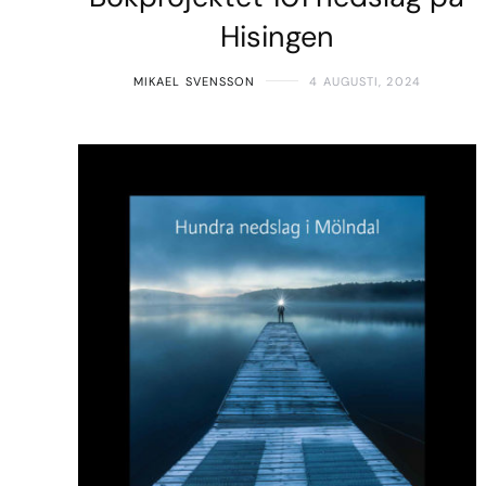
Hisingen
MIKAEL SVENSSON
4 AUGUSTI, 2024