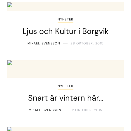
NYHETER
Ljus och Kultur i Borgvik
MIKAEL SVENSSON
28 OKTOBER, 2015
NYHETER
Snart är vintern här…
MIKAEL SVENSSON
2 OKTOBER, 2015