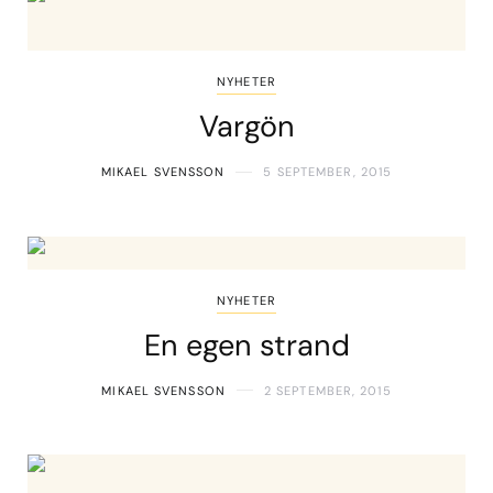
NYHETER
Vargön
MIKAEL SVENSSON
5 SEPTEMBER, 2015
NYHETER
En egen strand
MIKAEL SVENSSON
2 SEPTEMBER, 2015