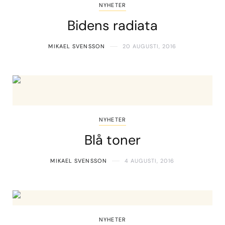
NYHETER
Bidens radiata
MIKAEL SVENSSON
20 AUGUSTI, 2016
NYHETER
Blå toner
MIKAEL SVENSSON
4 AUGUSTI, 2016
NYHETER