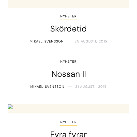
NYHETER
Skördetid
MIKAEL SVENSSON
25 AUGUSTI, 2015
NYHETER
Nossan II
MIKAEL SVENSSON
21 AUGUSTI, 2015
NYHETER
Fyra fyrar