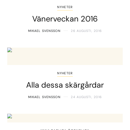
NYHETER
Vänerveckan 2016
MIKAEL SVENSSON
26 AUGUSTI, 2016
NYHETER
Alla dessa skärgårdar
MIKAEL SVENSSON
24 AUGUSTI, 2016