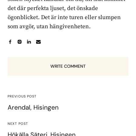
det där perfekta ljuset, det önskade
ögonblicket. Det är inte turen eller slumpen
som avgör, utan hängivenheten.
WRITE COMMENT
PREVIOUS POST
Arendal, Hisingen
NEXT POST
Hökälla Säteri, Hisingen