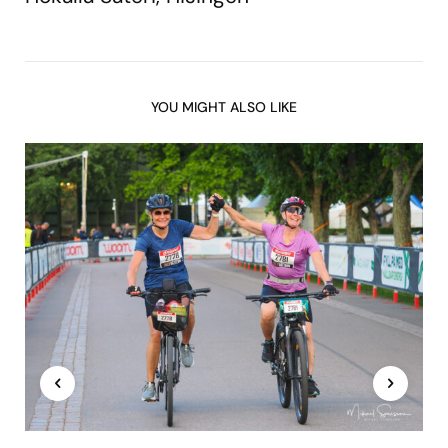
YOU MIGHT ALSO LIKE