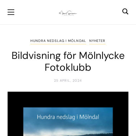
HUNDRA NEDSLAG I MÖLNDAL
NYHETER
Bildvisning för Mölnlycke
Fotoklubb
25 APRIL, 2024