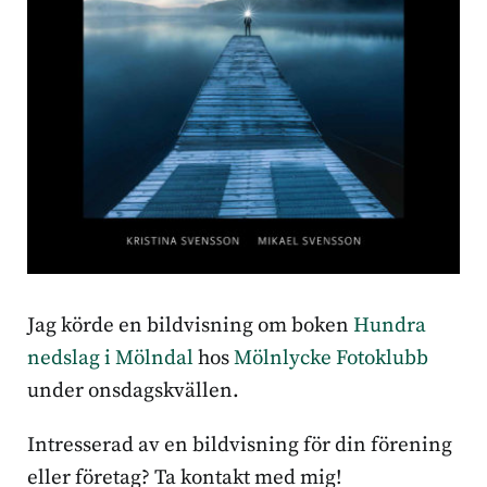
Jag körde en bildvisning om boken
Hundra
nedslag i Mölndal
hos
Mölnlycke Fotoklubb
under onsdagskvällen.
Intresserad av en bildvisning för din förening
eller företag? Ta kontakt med mig!