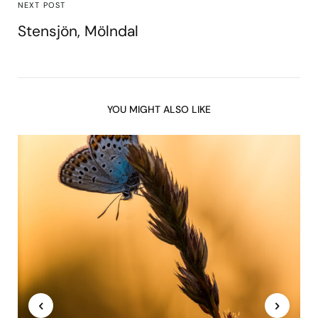
NEXT POST
Stensjön, Mölndal
YOU MIGHT ALSO LIKE