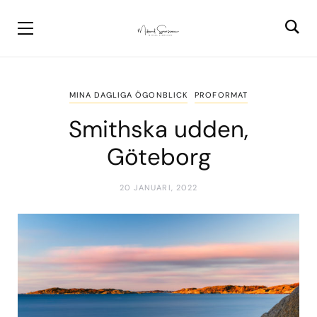
MINA DAGLIGA ÖGONBLICK
PROFORMAT
Smithska udden,
Göteborg
20 JANUARI, 2022