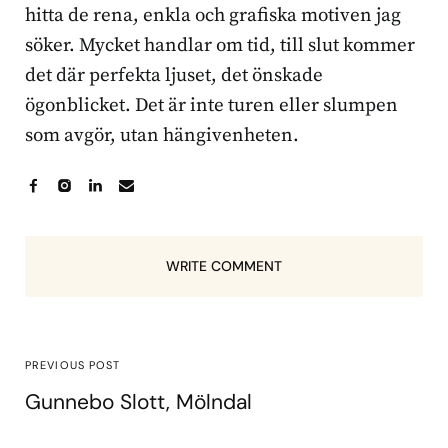
hitta de rena, enkla och grafiska motiven jag
söker. Mycket handlar om tid, till slut kommer
det där perfekta ljuset, det önskade
ögonblicket. Det är inte turen eller slumpen
som avgör, utan hängivenheten.
WRITE COMMENT
PREVIOUS POST
Gunnebo Slott, Mölndal