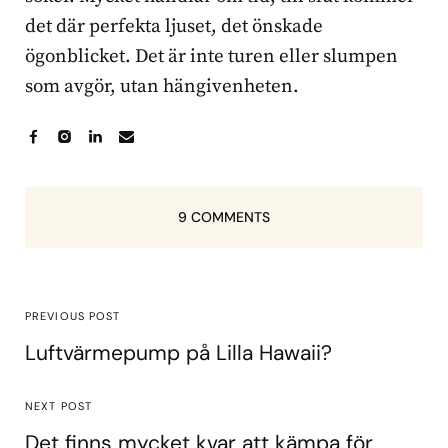
det där perfekta ljuset, det önskade
ögonblicket. Det är inte turen eller slumpen
som avgör, utan hängivenheten.
9 COMMENTS
PREVIOUS POST
Luftvärmepump på Lilla Hawaii?
NEXT POST
Det finns mycket kvar att kämpa för