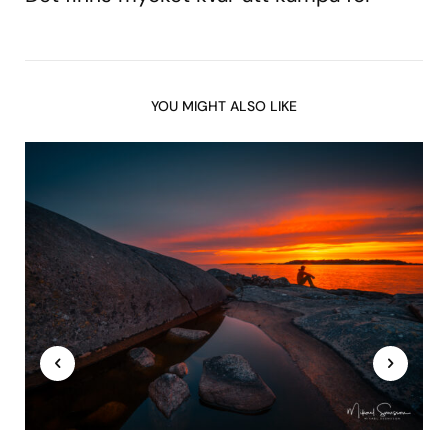
YOU MIGHT ALSO LIKE